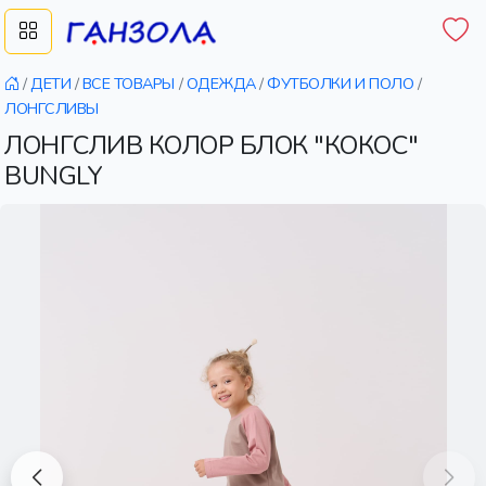
/
ДЕТИ
/
ВСЕ ТОВАРЫ
/
ОДЕЖДА
/
ФУТБОЛКИ И ПОЛО
/
ЛОНГСЛИВЫ
ЛОНГСЛИВ КОЛОР БЛОК "КОКОС"
BUNGLY