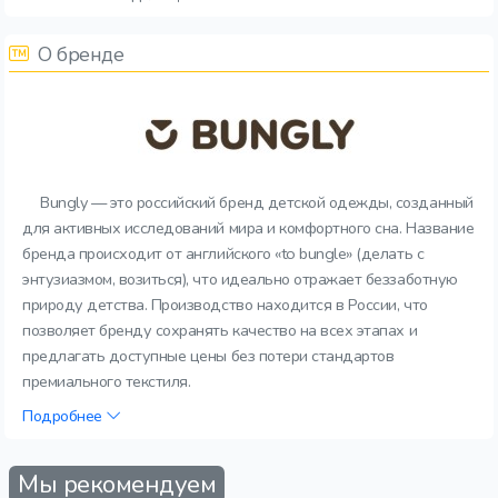
О бренде
Bungly — это российский бренд детской одежды, созданный
для активных исследований мира и комфортного сна. Название
бренда происходит от английского «to bungle» (делать с
энтузиазмом, возиться), что идеально отражает беззаботную
природу детства. Производство находится в России, что
позволяет бренду сохранять качество на всех этапах и
предлагать доступные цены без потери стандартов
премиального текстиля.
Подробнее
Мы рекомендуем