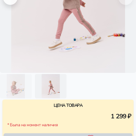
ЦЕНА ТОВАРА
1 299 ₽
* Была на момент наличия