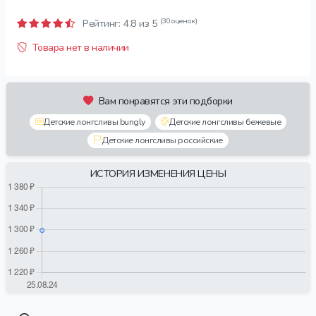
(30 оценок)
Рейтинг:
4.8
из 5
Товара нет в наличии
Вам понравятся эти подборки
Детские лонгсливы bungly
Детские лонгсливы бежевые
Детские лонгсливы российские
ИСТОРИЯ ИЗМЕНЕНИЯ ЦЕНЫ