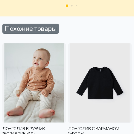
Похожие товары
ЛОНГСЛИВ В РУБЧИК
ЛОНГСЛИВ С КАРМАНОМ
"КОРАБЛИКИ" 0+
"УГОЛЬ"