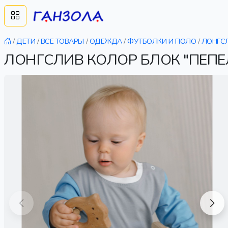
/
ДЕТИ
/
ВСЕ ТОВАРЫ
/
ОДЕЖДА
/
ФУТБОЛКИ И ПОЛО
/
ЛОНГС
ЛОНГСЛИВ КОЛОР БЛОК "ПЕПЕЛ