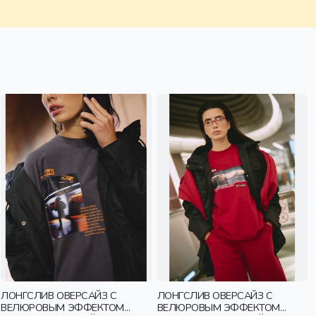
ЛОНГСЛИВ ОВЕРСАЙЗ С
ЛОНГСЛИВ ОВЕРСАЙЗ С
ВЕЛЮРОВЫМ ЭФФЕКТОМ
ВЕЛЮРОВЫМ ЭФФЕКТОМ