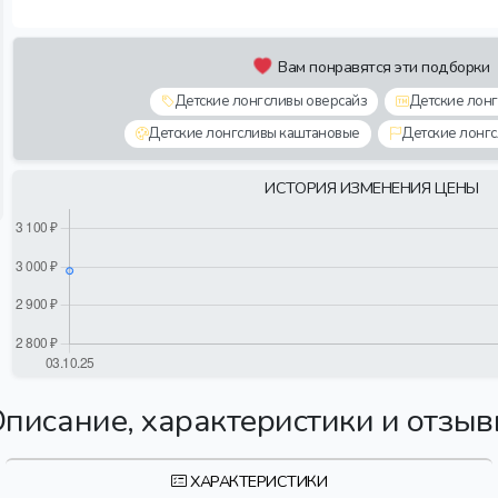
Вам понравятся эти подборки
Детские лонгсливы оверсайз
Детские лонг
Детские лонгсливы каштановые
Детские лонгс
ИСТОРИЯ ИЗМЕНЕНИЯ ЦЕНЫ
писание, характеристики и отзы
ХАРАКТЕРИСТИКИ