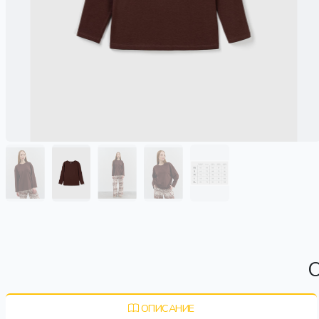
О
ОПИСАНИЕ