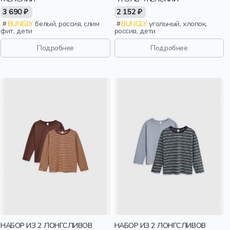
3 690 ₽
2 152 ₽
BUNGLY
белый, россия, слим
BUNGLY
угольный, хлопок,
фит, дети
россия, дети
Подробнее
Подробнее
НАБОР ИЗ 2 ЛОНГСЛИВОВ
НАБОР ИЗ 2 ЛОНГСЛИВОВ