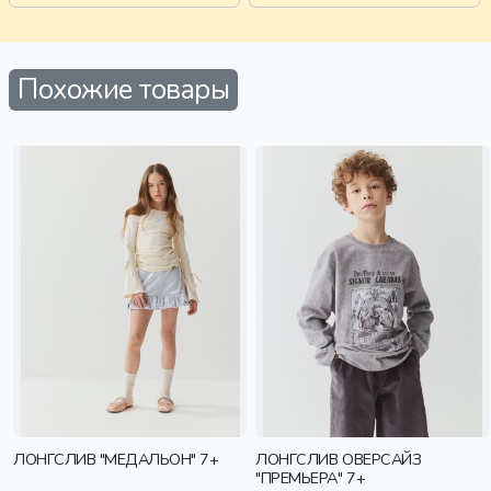
Похожие товары
ЛОНГСЛИВ "МЕДАЛЬОН" 7+
ЛОНГСЛИВ ОВЕРСАЙЗ
"ПРЕМЬЕРА" 7+