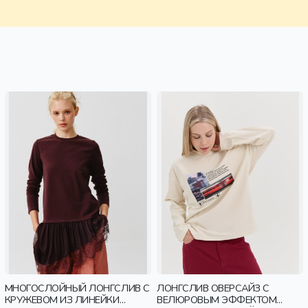
МНОГОСЛОЙНЫЙ ЛОНГСЛИВ С
ЛОНГСЛИВ ОВЕРСАЙЗ С
КРУЖЕВОМ ИЗ ЛИНЕЙКИ
ВЕЛЮРОВЫМ ЭФФЕКТОМ