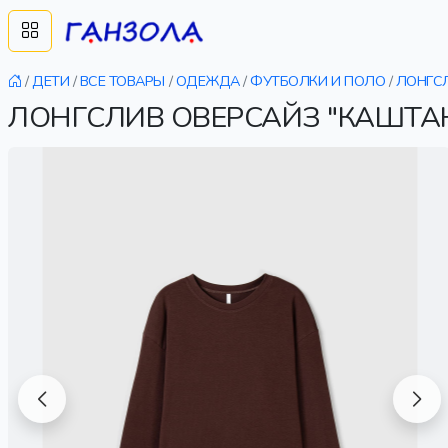
/
ДЕТИ
/
ВСЕ ТОВАРЫ
/
ОДЕЖДА
/
ФУТБОЛКИ И ПОЛО
/
ЛОНГС
ЛОНГСЛИВ ОВЕРСАЙЗ "КАШТА