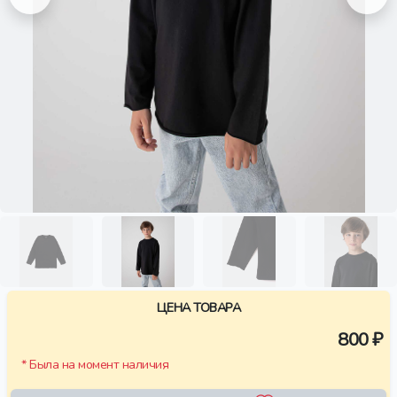
ЦЕНА ТОВАРА
800 ₽
* Была на момент наличия