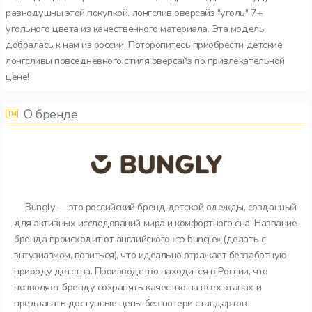
равнодушны этой покупкой. лонгслив оверсайз "уголь" 7+
угольного цвета из качественного материала. Эта модель
добралась к нам из россии. Поторопитесь приобрести детские
лонгсливы повседневного стиля оверсайз по привлекательной
цене!
О бренде
Bungly — это российский бренд детской одежды, созданный
для активных исследований мира и комфортного сна. Название
бренда происходит от английского «to bungle» (делать с
энтузиазмом, возиться), что идеально отражает беззаботную
природу детства. Производство находится в России, что
позволяет бренду сохранять качество на всех этапах и
предлагать доступные цены без потери стандартов