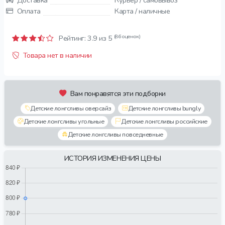
Доставка
Курьер / самовывоз
Оплата
Карта / наличные
(86 оценок)
Рейтинг:
3.9
из 5
Товара нет в наличии
Вам понравятся эти подборки
Детские лонгсливы оверсайз
Детские лонгсливы bungly
Детские лонгсливы угольные
Детские лонгсливы российские
Детские лонгсливы повседневные
ИСТОРИЯ ИЗМЕНЕНИЯ ЦЕНЫ