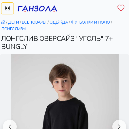
/
ДЕТИ
/
ВСЕ ТОВАРЫ
/
ОДЕЖДА
/
ФУТБОЛКИ И ПОЛО
/
ЛОНГСЛИВЫ
ЛОНГСЛИВ ОВЕРСАЙЗ "УГОЛЬ" 7+
BUNGLY