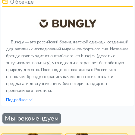
О бренде
Bungly — это российский бренд детской одежды, созданный
для активных исследований мира и комфортного сна. Название
бренда происходит от английского «to bungle» (делать с
энтузиазмом, возиться), что идеально отражает беззаботную
природу детства. Производство находится в России, что
позволяет бренду сохранять качество на всех этапах и
предлагать доступные цены без потери стандартов
премиального текстиля.
Подробнее
Мы рекомендуем