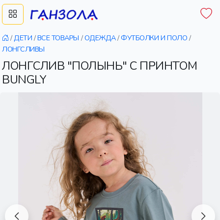
/
ДЕТИ
/
ВСЕ ТОВАРЫ
/
ОДЕЖДА
/
ФУТБОЛКИ И ПОЛО
/
ЛОНГСЛИВЫ
ЛОНГСЛИВ "ПОЛЫНЬ" С ПРИНТОМ
BUNGLY