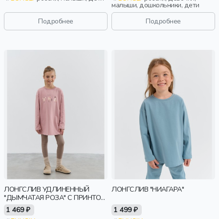
малыши, дошкольники, дети
Подробнее
Подробнее
ЛОНГСЛИВ УДЛИНЕННЫЙ
ЛОНГСЛИВ "НИАГАРА"
"ДЫМЧАТАЯ РОЗА" С ПРИНТОМ
7+
1 469 ₽
1 499 ₽