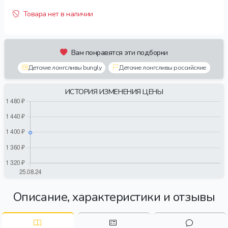
Товара нет в наличии
Вам понравятся эти подборки
Детские лонгсливы bungly
Детские лонгсливы российские
ИСТОРИЯ ИЗМЕНЕНИЯ ЦЕНЫ
Описание, характеристики и отзывы