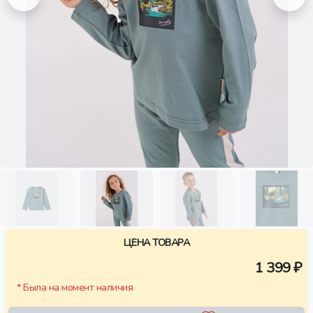
ЦЕНА ТОВАРА
1 399 ₽
* Была на момент наличия