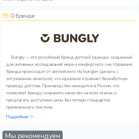
О бренде
Bungly — это российский бренд детской одежды, созданный
для активных исследований мира и комфортного сна. Название
бренда происходит от английского «to bungle» (делать с
энтузиазмом, возиться), что идеально отражает беззаботную
природу детства. Производство находится в России, что
позволяет бренду сохранять качество на всех этапах и
предлагать доступные цены без потери стандартов
премиального текстиля.
Подробнее
Мы рекомендуем