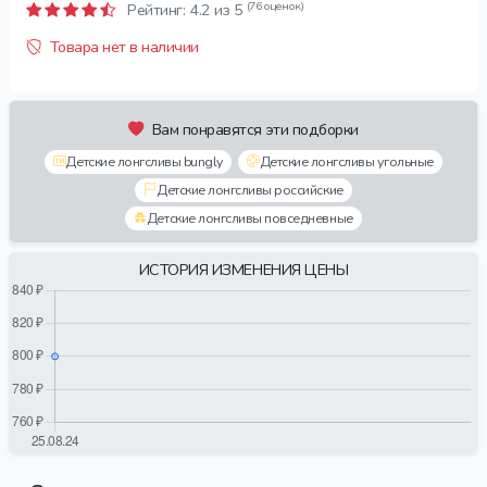
(76 оценок)
Рейтинг:
4.2
из 5
Товара нет в наличии
Вам понравятся эти подборки
Детские лонгсливы bungly
Детские лонгсливы угольные
Детские лонгсливы российские
Детские лонгсливы повседневные
ИСТОРИЯ ИЗМЕНЕНИЯ ЦЕНЫ