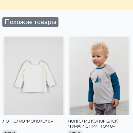
девочки, дети
Похожие товары
ЛОНГСЛИВ "МОЛОКО" 0+
ЛОНГСЛИВ КОЛОР БЛОК
"ТУМАН" С ПРИНТОМ 0+