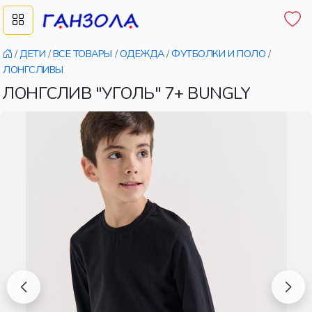
/
ДЕТИ
/
ВСЕ ТОВАРЫ
/
ОДЕЖДА
/
ФУТБОЛКИ И ПОЛО
/
ЛОНГСЛИВЫ
ЛОНГСЛИВ "УГОЛЬ" 7+ BUNGLY