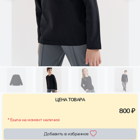
ЦЕНА ТОВАРА
800 ₽
* Была на момент наличия
Добавить в избранное