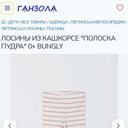
/
ДЕТИ
/
ВСЕ ТОВАРЫ
/
ОДЕЖДА
/
ЛЕГГИНСЫ И ВЕЛОСИПЕДКИ
/
ЛЕГГИНСЫ И ЛОСИНЫ
/
ЛОСИНЫ
ЛОСИНЫ ИЗ КАШКОРСЕ "ПОЛОСКА
ПУДРА" 0+ BUNGLY