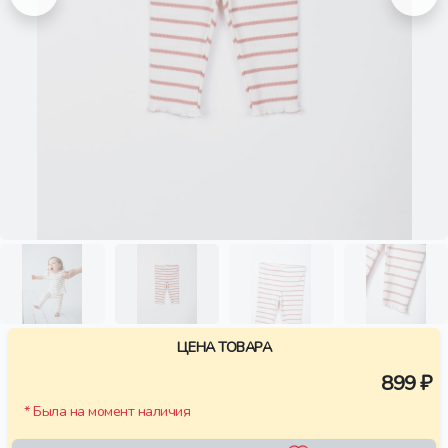
ЦЕНА ТОВАРА
899 ₽
* Была на момент наличия