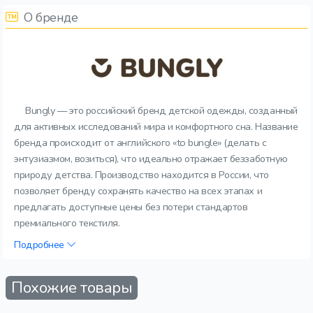
О бренде
Bungly — это российский бренд детской одежды, созданный
для активных исследований мира и комфортного сна. Название
бренда происходит от английского «to bungle» (делать с
энтузиазмом, возиться), что идеально отражает беззаботную
природу детства. Производство находится в России, что
позволяет бренду сохранять качество на всех этапах и
предлагать доступные цены без потери стандартов
премиального текстиля.
Подробнее
Похожие товары