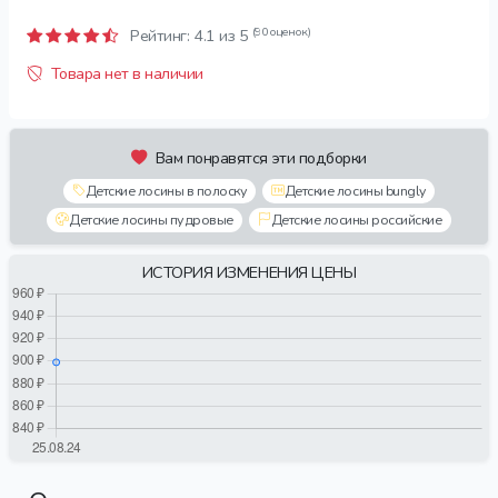
(90 оценок)
Рейтинг:
4.1
из 5
Товара нет в наличии
Вам понравятся эти подборки
Детские лосины в полоску
Детские лосины bungly
Детские лосины пудровые
Детские лосины российские
ИСТОРИЯ ИЗМЕНЕНИЯ ЦЕНЫ