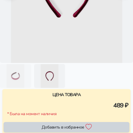
ЦЕНА ТОВАРА
489 ₽
* Была на момент наличия
Добавить в избранное