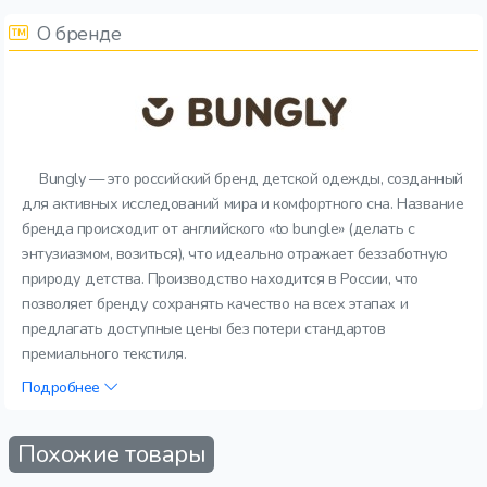
О бренде
Bungly — это российский бренд детской одежды, созданный
для активных исследований мира и комфортного сна. Название
бренда происходит от английского «to bungle» (делать с
энтузиазмом, возиться), что идеально отражает беззаботную
природу детства. Производство находится в России, что
позволяет бренду сохранять качество на всех этапах и
предлагать доступные цены без потери стандартов
премиального текстиля.
Подробнее
Похожие товары