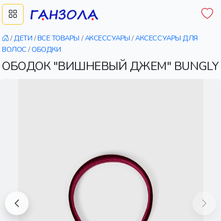
/
ДЕТИ
/
ВСЕ ТОВАРЫ
/
АКСЕССУАРЫ
/
АКСЕССУАРЫ ДЛЯ
ВОЛОС
/
ОБОДКИ
ОБОДОК "ВИШНЕВЫЙ ДЖЕМ" BUNGLY