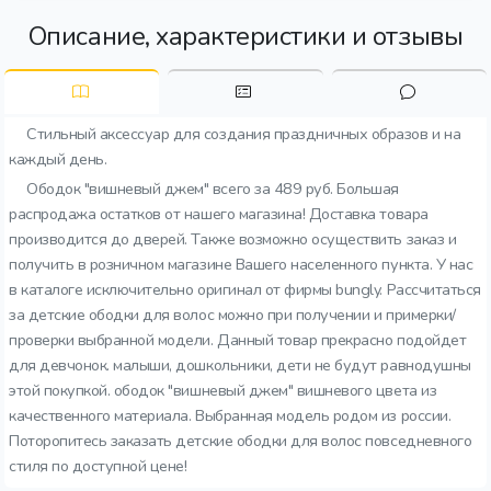
Описание, характеристики и отзывы
Стильный аксессуар для создания праздничных образов и на
каждый день.
Ободок "вишневый джем" всего за 489 руб. Большая
распродажа остатков от нашего магазина! Доставка товара
производится до дверей. Также возможно осуществить заказ и
получить в розничном магазине Вашего населенного пункта. У нас
в каталоге исключительно оригинал от фирмы bungly. Рассчитаться
за детские ободки для волос можно при получении и примерки/
проверки выбранной модели. Данный товар прекрасно подойдет
для девчонок. малыши, дошкольники, дети не будут равнодушны
этой покупкой. ободок "вишневый джем" вишневого цвета из
качественного материала. Выбранная модель родом из россии.
Поторопитесь заказать детские ободки для волос повседневного
стиля по доступной цене!