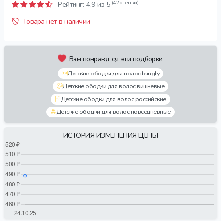
(42 оценки)
Рейтинг:
4.9
из 5
Товара нет в наличии
Вам понравятся эти подборки
Детские ободки для волос bungly
Детские ободки для волос вишневые
Детские ободки для волос российские
Детские ободки для волос повседневные
ИСТОРИЯ ИЗМЕНЕНИЯ ЦЕНЫ