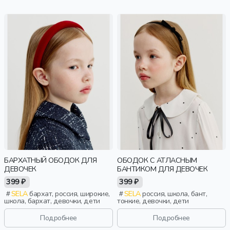
БАРХАТНЫЙ ОБОДОК ДЛЯ
ОБОДОК С АТЛАСНЫМ
ДЕВОЧЕК
БАНТИКОМ ДЛЯ ДЕВОЧЕК
399 ₽
399 ₽
SELA
бархат, россия, широкие,
SELA
россия, школа, бант,
школа, бархат, девочки, дети
тонкие, девочки, дети
Подробнее
Подробнее