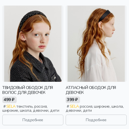
ТВИДОВЫЙ ОБОДОК ДЛЯ
АТЛАСНЫЙ ОБОДОК ДЛЯ
ВОЛОС ДЛЯ ДЕВОЧЕК
ДЕВОЧЕК
499 ₽
399 ₽
SELA
текстиль, россия,
SELA
россия, широкие, школа,
широкие, школа, девочки, дети
девочки, дети
Подробнее
Подробнее