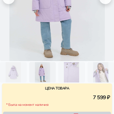
ЦЕНА ТОВАРА
7 599 ₽
* Была на момент наличия