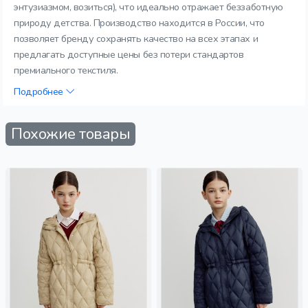
энтузиазмом, возиться), что идеально отражает беззаботную
природу детства. Производство находится в России, что
позволяет бренду сохранять качество на всех этапах и
предлагать доступные цены без потери стандартов
премиального текстиля.
Подробнее
Похожие товары