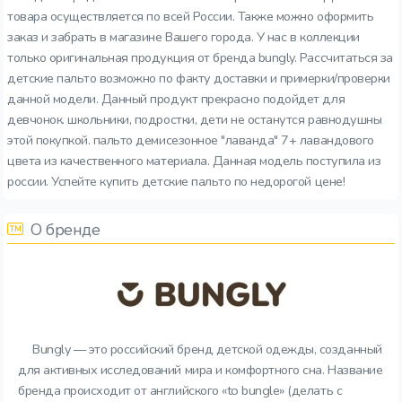
товара осуществляется по всей России. Также можно оформить
заказ и забрать в магазине Вашего города. У нас в коллекции
только оригинальная продукция от бренда bungly. Рассчитаться за
детские пальто возможно по факту доставки и примерки/проверки
данной модели. Данный продукт прекрасно подойдет для
девчонок. школьники, подростки, дети не останутся равнодушны
этой покупкой. пальто демисезонное "лаванда" 7+ лавандового
цвета из качественного материала. Данная модель поступила из
россии. Успейте купить детские пальто по недорогой цене!
О бренде
Bungly — это российский бренд детской одежды, созданный
для активных исследований мира и комфортного сна. Название
бренда происходит от английского «to bungle» (делать с