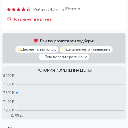
(13 оценок)
Рейтинг:
4.7
из 5
Товара нет в наличии
Вам понравятся эти подборки
Детские пальто bungly
Детские пальто лавандовые
Детские пальто российские
ИСТОРИЯ ИЗМЕНЕНИЯ ЦЕНЫ