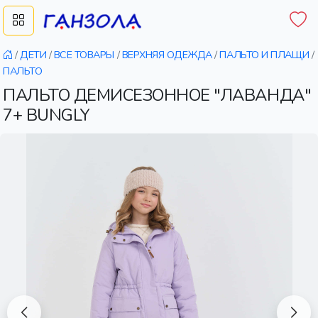
/
ДЕТИ
/
ВСЕ ТОВАРЫ
/
ВЕРХНЯЯ ОДЕЖДА
/
ПАЛЬТО И ПЛАЩИ
/
ПАЛЬТО
ПАЛЬТО ДЕМИСЕЗОННОЕ "ЛАВАНДА"
7+ BUNGLY