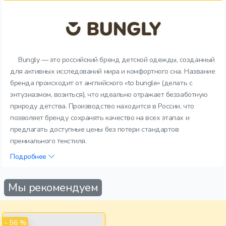
Bungly — это российский бренд детской одежды, созданный
для активных исследований мира и комфортного сна. Название
бренда происходит от английского «to bungle» (делать с
энтузиазмом, возиться), что идеально отражает беззаботную
природу детства. Производство находится в России, что
позволяет бренду сохранять качество на всех этапах и
предлагать доступные цены без потери стандартов
премиального текстиля.
Подробнее
Мы рекомендуем
- 56 %