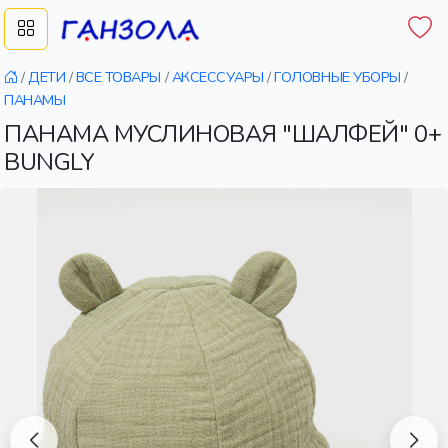
/
ДЕТИ
/
ВСЕ ТОВАРЫ
/
АКСЕССУАРЫ
/
ГОЛОВНЫЕ УБОРЫ
/
ПАНАМЫ
ПАНАМА МУСЛИНОВАЯ "ШАЛФЕЙ" 0+
BUNGLY