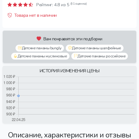
(91 оценка)
Рейтинг:
4.8
из 5
Товара нет в наличии
Вам понравятся эти подборки
Детские панамы bungly
Детские панамы шалфейные
Детские панамы муслиновые
Детские панамы российские
ИСТОРИЯ ИЗМЕНЕНИЯ ЦЕНЫ
Описание, характеристики и отзывы