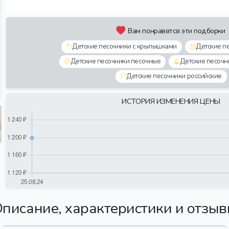
Вам понравятся эти подборки
Детские песочники с крылышками
Детские п
Детские песочники песочные
Детские песочн
Детские песочники российские
ИСТОРИЯ ИЗМЕНЕНИЯ ЦЕНЫ
писание, характеристики и отзы