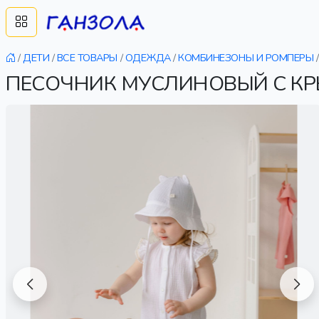
/
ДЕТИ
/
ВСЕ ТОВАРЫ
/
ОДЕЖДА
/
КОМБИНЕЗОНЫ И РОМПЕРЫ
/
ПЕСОЧНИК МУСЛИНОВЫЙ С КР