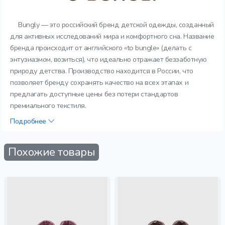
Bungly — это российский бренд детской одежды, созданный
для активных исследований мира и комфортного сна. Название
бренда происходит от английского «to bungle» (делать с
энтузиазмом, возиться), что идеально отражает беззаботную
природу детства. Производство находится в России, что
позволяет бренду сохранять качество на всех этапах и
предлагать доступные цены без потери стандартов
премиального текстиля.
Подробнее
Похожие товары