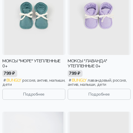
МОКСЫ "МОРЕ" УТЕПЛЕННЫЕ
МОКСЫ "ЛАВАНДА"
0+
УТЕПЛЕННЫЕ 0+
799 ₽
799 ₽
BUNGLY
россия, актив, малыши,
BUNGLY
лавандовый, россия,
дети
актив, малыши, дети
Подробнее
Подробнее