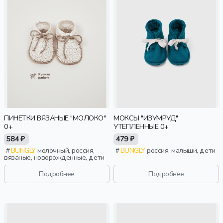
ПИНЕТКИ ВЯЗАНЫЕ "МОЛОКО"
МОКСЫ "ИЗУМРУД"
0+
УТЕПЛЕННЫЕ 0+
584 ₽
479 ₽
BUNGLY
молочный, россия,
BUNGLY
россия, малыши, дети
вязаные, новорожденные, дети
Подробнее
Подробнее