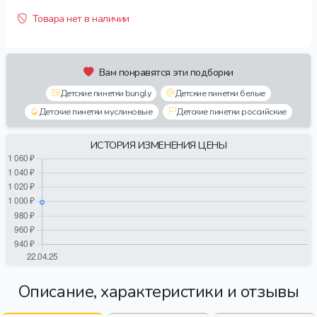
Товара нет в наличии
Вам понравятся эти подборки
Детские пинетки bungly
Детские пинетки белые
Детские пинетки муслиновые
Детские пинетки российские
ИСТОРИЯ ИЗМЕНЕНИЯ ЦЕНЫ
Описание, характеристики и отзывы