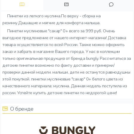
Пинетки из легкого муслина.По верху - сборка на
резинку.Дышащие и мягкие для комфорта малыша.
Пинетки муслиновые "сахар" 0+ всего за 999 руб. Очень
выгодное предложение от нашего интернет-магазина! Доставка
товара осуществляется по всей России. Также можно оформить
заказ и забрать в магазине Вашего города. У нас в коллекции
только оригинальная продукция от бренда bungly. Рассчитаться за
детские пинетки возможно по факту доставки и примерки/
проверки данной модели. малыши, дети не останутся равнодушны
этой покупкой. пинетки муслиновые "сахар" 0+ белого цвета из
качественного материала: муслина. Данная модель поступила из
россии. Успейте купить детские пинетки по недорогой цене!
О бренде