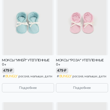
МОКСЫ "ИНЕЙ" УТЕПЛЕННЫЕ
МОКСЫ "РОЗА" УТЕПЛЕННЫЕ
0+
0+
479 ₽
479 ₽
BUNGLY
россия, малыши, дети
BUNGLY
россия, малыши, дети
Подробнее
Подробнее