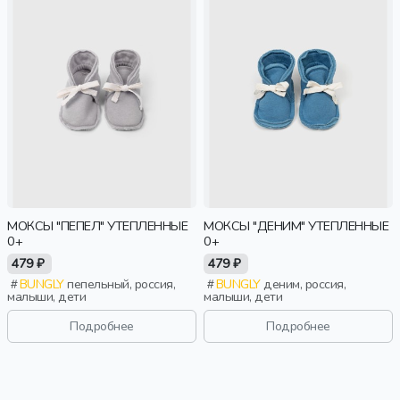
МОКСЫ "ПЕПЕЛ" УТЕПЛЕННЫЕ
МОКСЫ "ДЕНИМ" УТЕПЛЕННЫЕ
0+
0+
479 ₽
479 ₽
BUNGLY
пепельный, россия,
BUNGLY
деним, россия,
малыши, дети
малыши, дети
Подробнее
Подробнее