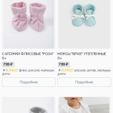
САПОЖКИ ФЛИСОВЫЕ "РОЗА"
МОКСЫ "БРИЗ" УТЕПЛЕННЫЕ
0+
0+
799 ₽
799 ₽
BUNGLY
флис, россия, малыши,
BUNGLY
россия, актив, малыши,
дети
дети
Подробнее
Подробнее