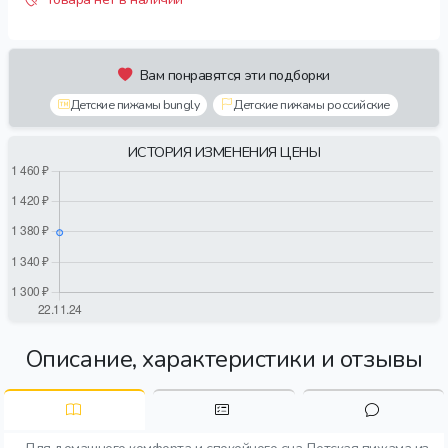
Вам понравятся эти подборки
Детские пижамы bungly
Детские пижамы российские
ИСТОРИЯ ИЗМЕНЕНИЯ ЦЕНЫ
Описание, характеристики и отзывы