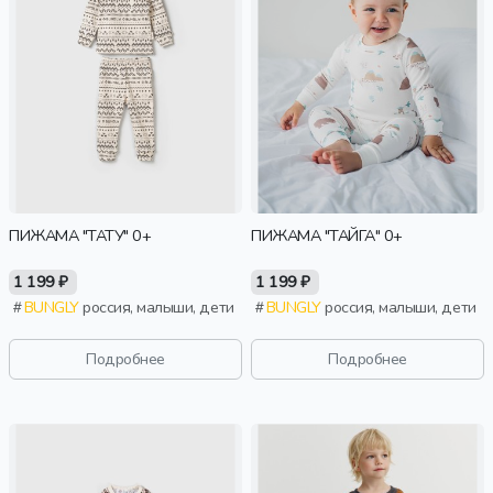
ПИЖАМА "ТАТУ" 0+
ПИЖАМА "ТАЙГА" 0+
1 199 ₽
1 199 ₽
BUNGLY
россия, малыши, дети
BUNGLY
россия, малыши, дети
Подробнее
Подробнее