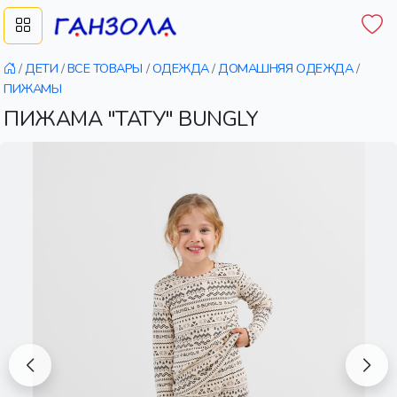
/
ДЕТИ
/
ВСЕ ТОВАРЫ
/
ОДЕЖДА
/
ДОМАШНЯЯ ОДЕЖДА
/
ПИЖАМЫ
ПИЖАМА "ТАТУ" BUNGLY