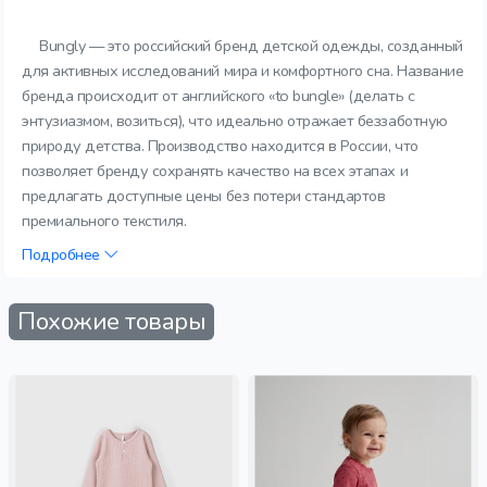
Bungly — это российский бренд детской одежды, созданный
для активных исследований мира и комфортного сна. Название
бренда происходит от английского «to bungle» (делать с
энтузиазмом, возиться), что идеально отражает беззаботную
природу детства. Производство находится в России, что
позволяет бренду сохранять качество на всех этапах и
предлагать доступные цены без потери стандартов
премиального текстиля.
Подробнее
Похожие товары