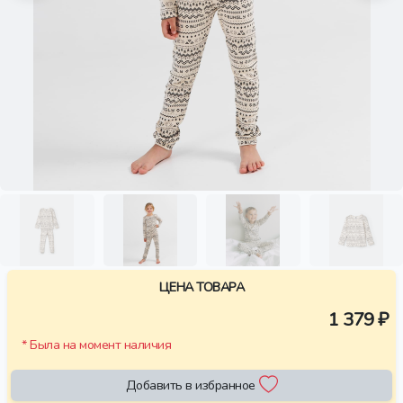
ЦЕНА ТОВАРА
1 379 ₽
* Была на момент наличия
Добавить в избранное