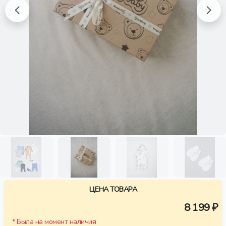
ЦЕНА ТОВАРА
8 199 ₽
* Была на момент наличия