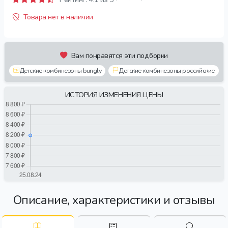
Товара нет в наличии
Вам понравятся эти подборки
Детские комбинезоны bungly
Детские комбинезоны российские
ИСТОРИЯ ИЗМЕНЕНИЯ ЦЕНЫ
Описание, характеристики и отзывы