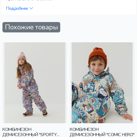
Подробнее
Похожие товары
КОМБИНЕЗОН
КОМБИНЕЗОН
ДЕМИСЕЗОННЫЙ "SPORTY
ДЕМИСЕЗОННЫЙ "COMIC HERO"