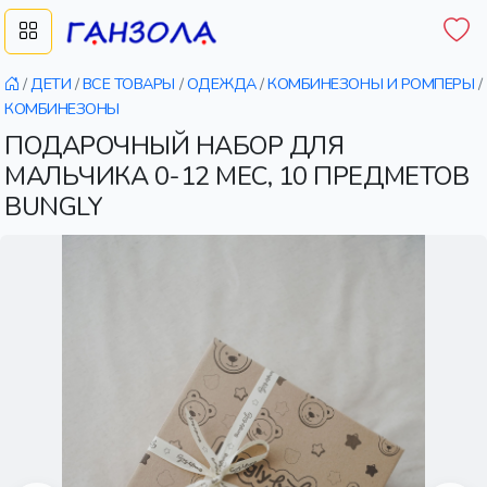
/
ДЕТИ
/
ВСЕ ТОВАРЫ
/
ОДЕЖДА
/
КОМБИНЕЗОНЫ И РОМПЕРЫ
/
КОМБИНЕЗОНЫ
ПОДАРОЧНЫЙ НАБОР ДЛЯ
МАЛЬЧИКА 0-12 МЕС, 10 ПРЕДМЕТОВ
BUNGLY