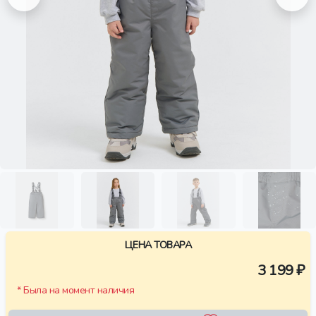
ЦЕНА ТОВАРА
3 199 ₽
* Была на момент наличия