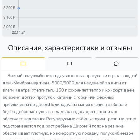
Описание, характеристики и отзывы
Зимний полукомбинезон для активных прогулок и игр на каждый
день.Мембранная ткань 5000/5000 для надежной защиты от
влаги и ветра. Утеплитель 150 г сохраняет тепло и комфорт даже
во время долгих прогулок: катаний с горки или снежных
приключений во дворе.Подкладка из мягкого флиса в области
бёдер добавляет уюта, а гладкая подкладка в штанинах
облегчает надевание.Регулируемые съёмные лямки-резинки легко
подстраиваются под рост ребёнка.Широкий пояс на резинке
обеспечивает плотную, но комфортную посадку, полукомбинезон