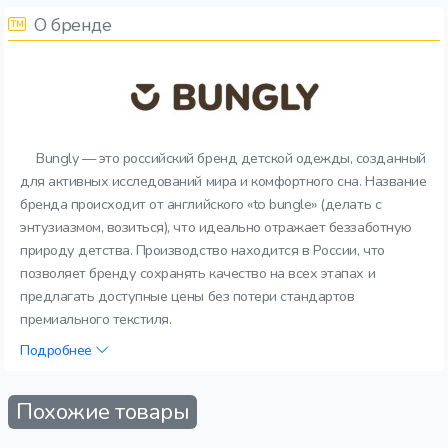
О бренде
Bungly — это российский бренд детской одежды, созданный
для активных исследований мира и комфортного сна. Название
бренда происходит от английского «to bungle» (делать с
энтузиазмом, возиться), что идеально отражает беззаботную
природу детства. Производство находится в России, что
позволяет бренду сохранять качество на всех этапах и
предлагать доступные цены без потери стандартов
премиального текстиля.
Подробнее
Похожие товары