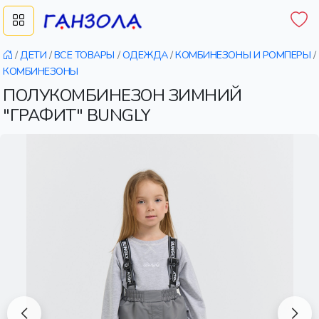
/
ДЕТИ
/
ВСЕ ТОВАРЫ
/
ОДЕЖДА
/
КОМБИНЕЗОНЫ И РОМПЕРЫ
/
КОМБИНЕЗОНЫ
ПОЛУКОМБИНЕЗОН ЗИМНИЙ
"ГРАФИТ" BUNGLY