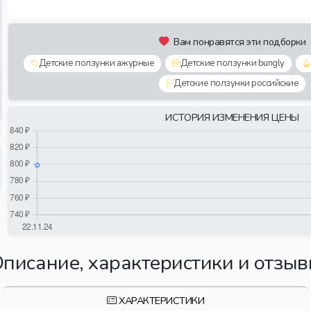
Вам понравятся эти подборки
Детские ползунки ажурные
Детские ползунки bungly
Детские ползунки российские
ИСТОРИЯ ИЗМЕНЕНИЯ ЦЕНЫ
писание, характеристики и отзы
ХАРАКТЕРИСТИКИ