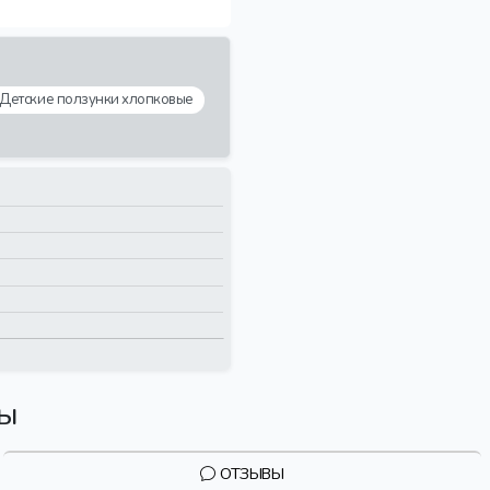
Детские ползунки хлопковые
вы
ОТЗЫВЫ