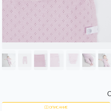
О
ОПИСАНИЕ