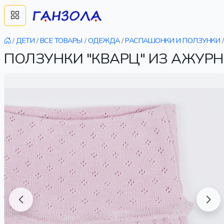
/
ДЕТИ
/
ВСЕ ТОВАРЫ
/
ОДЕЖДА
/
РАСПАШОНКИ И ПОЛЗУНКИ
/
ПОЛЗУНКИ "КВАРЦ" ИЗ АЖУРН