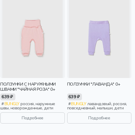
ПОЛЗУНКИ С НАРУЖНЫМИ
ПОЛЗУНКИ "ЛАВАНДА" 0+
ШВАМИ "ЧАЙНАЯ РОЗА" 0+
639 ₽
639 ₽
BUNGLY
россия, наружные
BUNGLY
лавандовый, россия,
швы, новорожденные, дети
повседневный, малыши, дети
Подробнее
Подробнее