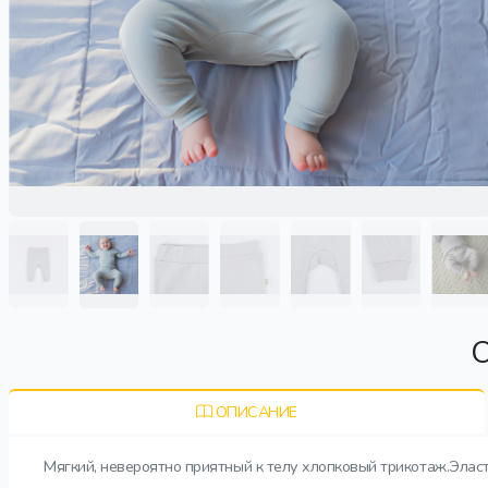
О
ОПИСАНИЕ
Мягкий, невероятно приятный к телу хлопковый трикотаж.Элас