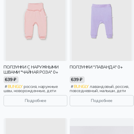
ПОЛЗУНКИ С НАРУЖНЫМИ
ПОЛЗУНКИ "ЛАВАНДА" 0+
ШВАМИ "ЧАЙНАЯ РОЗА" 0+
639 ₽
639 ₽
BUNGLY
россия, наружные
BUNGLY
лавандовый, россия,
швы, новорожденные, дети
повседневный, малыши, дети
Подробнее
Подробнее