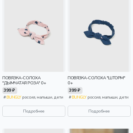
ПОВЯЗКА-СОЛОХА
ПОВЯЗКА-СОЛОХА "ШТОРМ"
"ДЫМЧАТАЯ РОЗА" 0+
0+
399 ₽
399 ₽
BUNGLY
россия, малыши, дети
BUNGLY
россия, малыши, дети
Подробнее
Подробнее