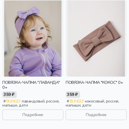
ПОВЯЗКА-ЧАЛМА "ЛАВАНДА"
ПОВЯЗКА-ЧАЛМА "КОКОС" 0+
0+
359 ₽
359 ₽
BUNGLY
лавандовый, россия,
BUNGLY
кокосовый, россия,
малыши, дети
малыши, дети
Подробнее
Подробнее