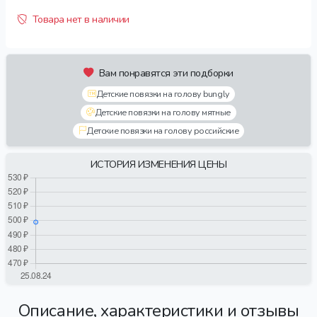
Товара нет в наличии
Вам понравятся эти подборки
Детские повязки на голову bungly
Детские повязки на голову мятные
Детские повязки на голову российские
ИСТОРИЯ ИЗМЕНЕНИЯ ЦЕНЫ
Описание, характеристики и отзывы