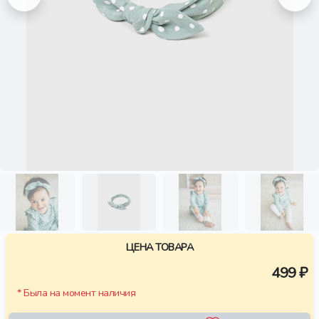
ЦЕНА ТОВАРА
499 ₽
* Была на момент наличия