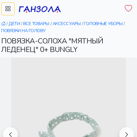
/
ДЕТИ
/
ВСЕ ТОВАРЫ
/
АКСЕССУАРЫ
/
ГОЛОВНЫЕ УБОРЫ
/
ПОВЯЗКИ НА ГОЛОВУ
ПОВЯЗКА-СОЛОХА "МЯТНЫЙ
ЛЕДЕНЕЦ" 0+ BUNGLY