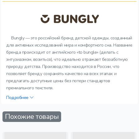
Bungly — это российский бренд детской одежды, созданный
для активных исследований мира и комфортного сна. Название
бренда происходит от английского «to bungle» (делать с
энтузиазмом, возиться), что идеально отражает беззаботную
природу детства. Производство находится в России, что
позволяет бренду сохранять качество на всех этапах и
предлагать доступные цены без потери стандартов
премиального текстиля.
Подробнее
Похожие товары