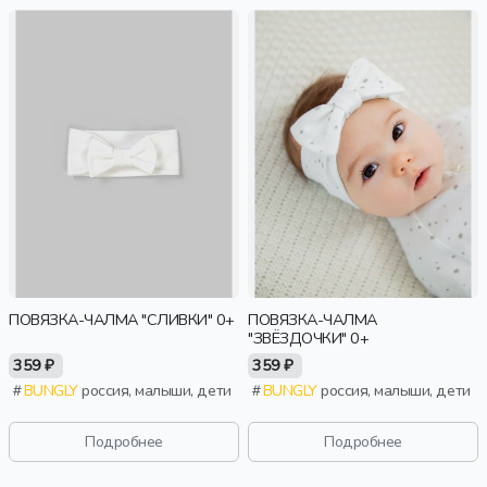
ПОВЯЗКА-ЧАЛМА "СЛИВКИ" 0+
ПОВЯЗКА-ЧАЛМА
"ЗВЁЗДОЧКИ" 0+
359 ₽
359 ₽
BUNGLY
россия, малыши, дети
BUNGLY
россия, малыши, дети
Подробнее
Подробнее