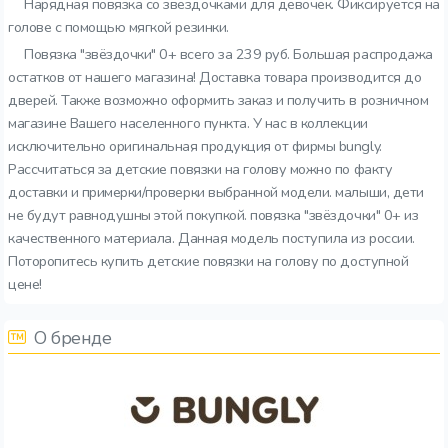
Нарядная повязка со звездочками для девочек. Фиксируется на
голове с помощью мягкой резинки.
Повязка "звёздочки" 0+ всего за 239 руб. Большая распродажа
остатков от нашего магазина! Доставка товара производится до
дверей. Также возможно оформить заказ и получить в розничном
магазине Вашего населенного пункта. У нас в коллекции
исключительно оригинальная продукция от фирмы bungly.
Рассчитаться за детские повязки на голову можно по факту
доставки и примерки/проверки выбранной модели. малыши, дети
не будут равнодушны этой покупкой. повязка "звёздочки" 0+ из
качественного материала. Данная модель поступила из россии.
Поторопитесь купить детские повязки на голову по доступной
цене!
О бренде