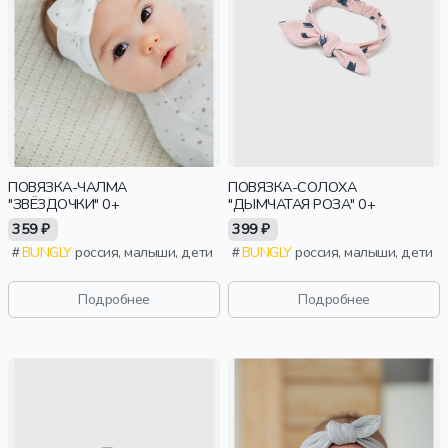
ПОВЯЗКА-ЧАЛМА
ПОВЯЗКА-СОЛОХА
"ЗВЁЗДОЧКИ" 0+
"ДЫМЧАТАЯ РОЗА" 0+
359 ₽
399 ₽
BUNGLY
россия, малыши, дети
BUNGLY
россия, малыши, дети
Подробнее
Подробнее