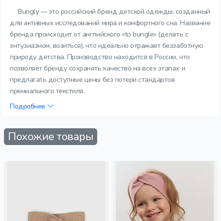
Bungly — это российский бренд детской одежды, созданный
для активных исследований мира и комфортного сна. Название
бренда происходит от английского «to bungle» (делать с
энтузиазмом, возиться), что идеально отражает беззаботную
природу детства. Производство находится в России, что
позволяет бренду сохранять качество на всех этапах и
предлагать доступные цены без потери стандартов
премиального текстиля.
Подробнее
Похожие товары