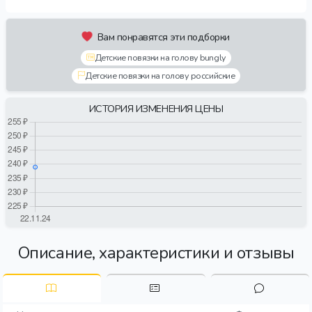
Вам понравятся эти подборки
Детские повязки на голову bungly
Детские повязки на голову российские
ИСТОРИЯ ИЗМЕНЕНИЯ ЦЕНЫ
Описание, характеристики и отзывы