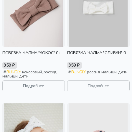
ПОВЯЗКА-ЧАЛМА "КОКОС" 0+
ПОВЯЗКА-ЧАЛМА "СЛИВКИ" 0+
359 ₽
359 ₽
BUNGLY
кокосовый, россия,
BUNGLY
россия, малыши, дети
малыши, дети
Подробнее
Подробнее