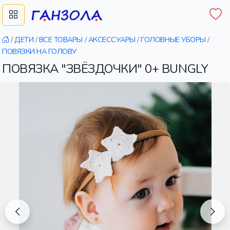
/
ДЕТИ
/
ВСЕ ТОВАРЫ
/
АКСЕССУАРЫ
/
ГОЛОВНЫЕ УБОРЫ
/
ПОВЯЗКИ НА ГОЛОВУ
ПОВЯЗКА "ЗВЁЗДОЧКИ" 0+ BUNGLY