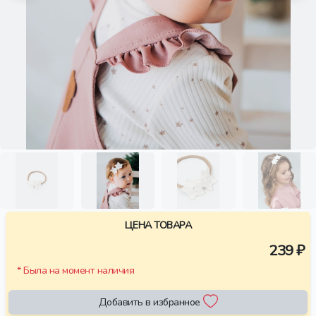
ЦЕНА ТОВАРА
239 ₽
* Была на момент наличия
Добавить в избранное