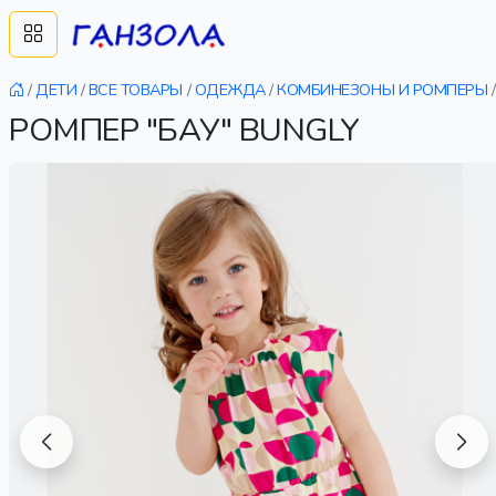
/
ДЕТИ
/
ВСЕ ТОВАРЫ
/
ОДЕЖДА
/
КОМБИНЕЗОНЫ И РОМПЕРЫ
/
РОМПЕР "БАУ" BUNGLY