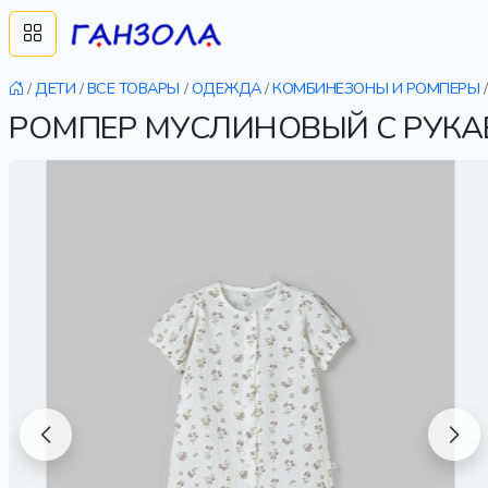
/
ДЕТИ
/
ВСЕ ТОВАРЫ
/
ОДЕЖДА
/
КОМБИНЕЗОНЫ И РОМПЕРЫ
/
РОМПЕР МУСЛИНОВЫЙ С РУКА