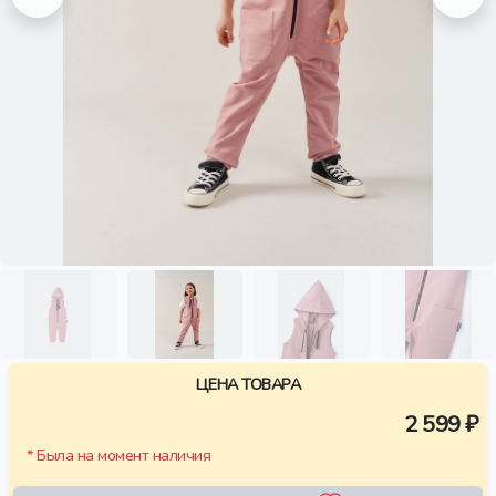
ЦЕНА ТОВАРА
2 599 ₽
* Была на момент наличия