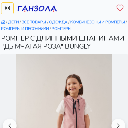
/
ДЕТИ
/
ВСЕ ТОВАРЫ
/
ОДЕЖДА
/
КОМБИНЕЗОНЫ И РОМПЕРЫ
/
РОМПЕРЫ И ПЕСОЧНИКИ
/
РОМПЕРЫ
РОМПЕР С ДЛИННЫМИ ШТАНИНАМИ
"ДЫМЧАТАЯ РОЗА" BUNGLY