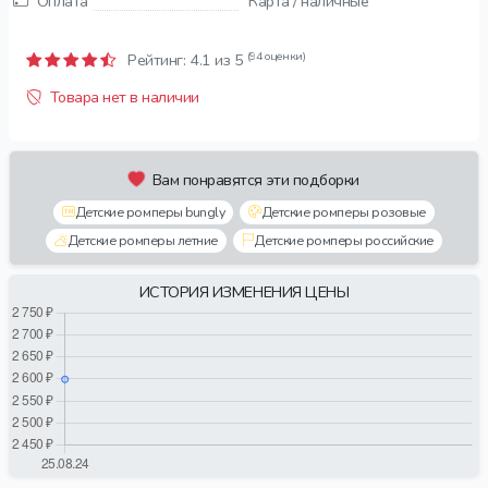
Оплата
Карта / наличные
(94 оценки)
Рейтинг:
4.1
из 5
Товара нет в наличии
Вам понравятся эти подборки
Детские ромперы bungly
Детские ромперы розовые
Детские ромперы летние
Детские ромперы российские
ИСТОРИЯ ИЗМЕНЕНИЯ ЦЕНЫ