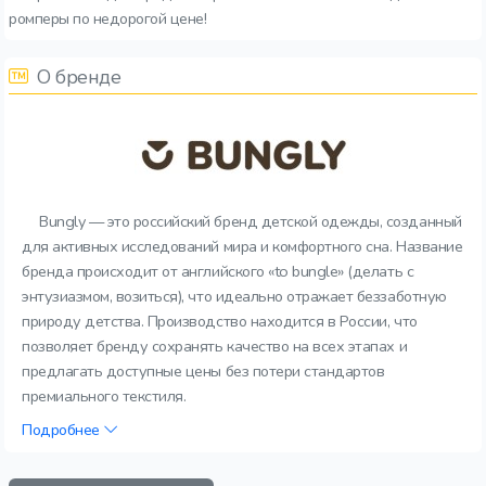
ромперы по недорогой цене!
О бренде
Bungly — это российский бренд детской одежды, созданный
для активных исследований мира и комфортного сна. Название
бренда происходит от английского «to bungle» (делать с
энтузиазмом, возиться), что идеально отражает беззаботную
природу детства. Производство находится в России, что
позволяет бренду сохранять качество на всех этапах и
предлагать доступные цены без потери стандартов
премиального текстиля.
Подробнее