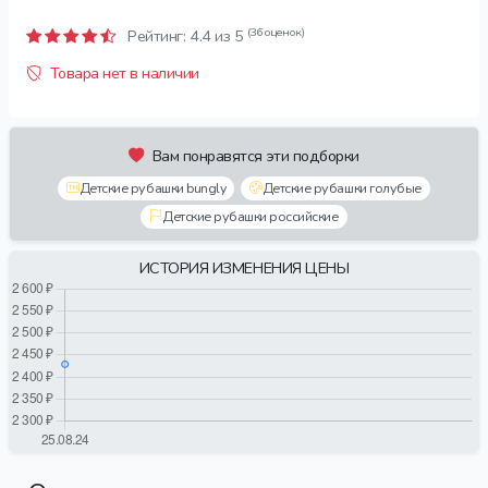
(36 оценок)
Рейтинг:
4.4
из 5
Товара нет в наличии
Вам понравятся эти подборки
Детские рубашки bungly
Детские рубашки голубые
Детские рубашки российские
ИСТОРИЯ ИЗМЕНЕНИЯ ЦЕНЫ