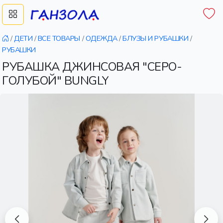
/
ДЕТИ
/
ВСЕ ТОВАРЫ
/
ОДЕЖДА
/
БЛУЗЫ И РУБАШКИ
/
РУБАШКИ
РУБАШКА ДЖИНСОВАЯ "СЕРО-
ГОЛУБОЙ" BUNGLY