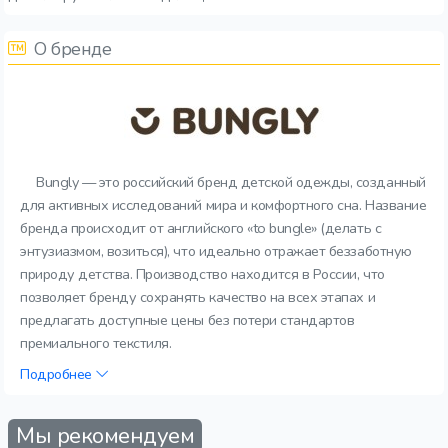
О бренде
Bungly — это российский бренд детской одежды, созданный
для активных исследований мира и комфортного сна. Название
бренда происходит от английского «to bungle» (делать с
энтузиазмом, возиться), что идеально отражает беззаботную
природу детства. Производство находится в России, что
позволяет бренду сохранять качество на всех этапах и
предлагать доступные цены без потери стандартов
премиального текстиля.
Подробнее
Мы рекомендуем