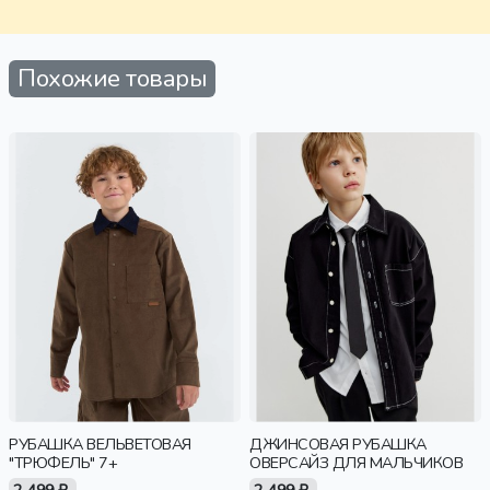
старшеклассники, дети
Похожие товары
РУБАШКА ВЕЛЬВЕТОВАЯ
ДЖИНСОВАЯ РУБАШКА
"ТРЮФЕЛЬ" 7+
ОВЕРСАЙЗ ДЛЯ МАЛЬЧИКОВ
2 499 ₽
2 499 ₽