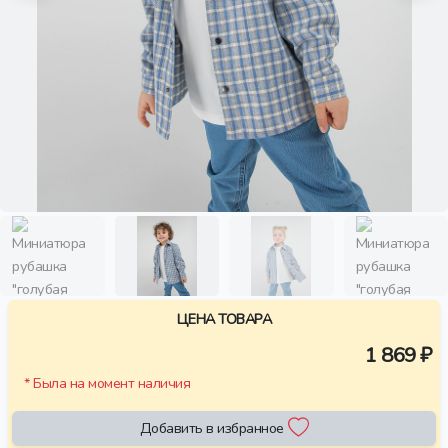
ЦЕНА ТОВАРА
1 869 ₽
* Была на момент наличия
Добавить в избранное