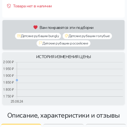
Товара нет в наличии
Вам понравятся эти подборки
Детские рубашки bungly
Детские рубашки голубые
Детские рубашки российские
ИСТОРИЯ ИЗМЕНЕНИЯ ЦЕНЫ
Описание, характеристики и отзывы