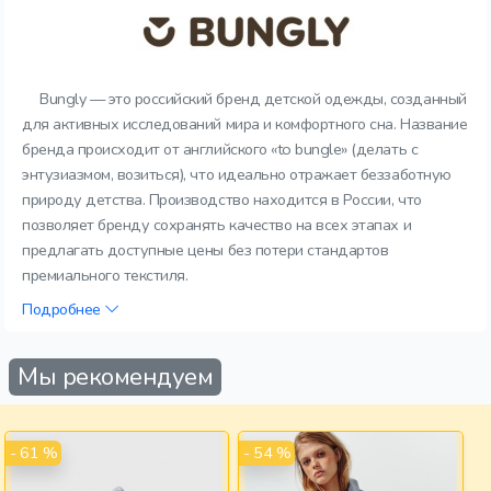
Bungly — это российский бренд детской одежды, созданный
для активных исследований мира и комфортного сна. Название
бренда происходит от английского «to bungle» (делать с
энтузиазмом, возиться), что идеально отражает беззаботную
природу детства. Производство находится в России, что
позволяет бренду сохранять качество на всех этапах и
предлагать доступные цены без потери стандартов
премиального текстиля.
Подробнее
Мы рекомендуем
- 61 %
- 54 %