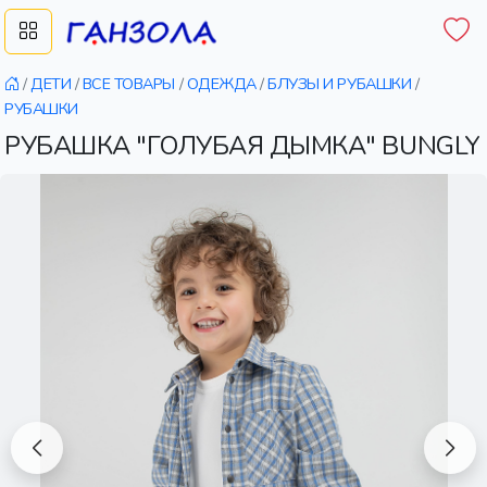
/
ДЕТИ
/
ВСЕ ТОВАРЫ
/
ОДЕЖДА
/
БЛУЗЫ И РУБАШКИ
/
РУБАШКИ
РУБАШКА "ГОЛУБАЯ ДЫМКА" BUNGLY