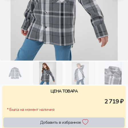
ЦЕНА ТОВАРА
2 719 ₽
* Была на момент наличия
Добавить в избранное