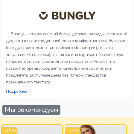
Bungly — это российский бренд детской одежды, созданный
для активных исследований мира и комфортного сна. Название
бренда происходит от английского «to bungle» (делать с
энтузиазмом, возиться), что идеально отражает беззаботную
природу детства. Производство находится в России, что
позволяет бренду сохранять качество на всех этапах и
предлагать доступные цены без потери стандартов
премиального текстиля.
Подробнее
Мы рекомендуем
- 61 %
- 54 %