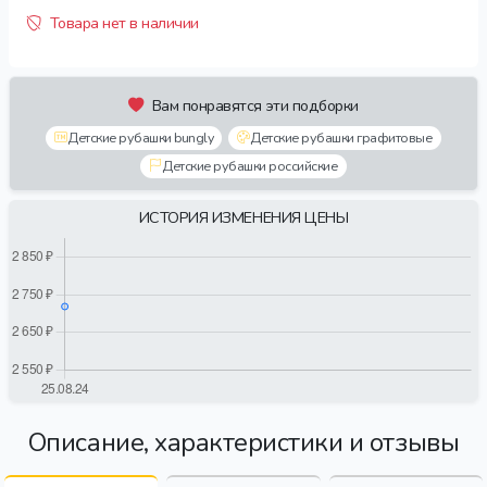
Товара нет в наличии
Вам понравятся эти подборки
Детские рубашки bungly
Детские рубашки графитовые
Детские рубашки российские
ИСТОРИЯ ИЗМЕНЕНИЯ ЦЕНЫ
Описание, характеристики и отзывы