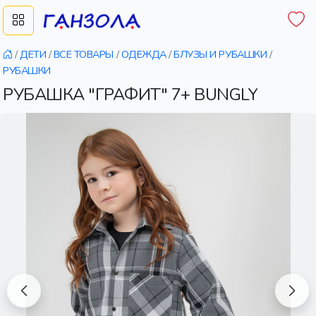
/
ДЕТИ
/
ВСЕ ТОВАРЫ
/
ОДЕЖДА
/
БЛУЗЫ И РУБАШКИ
/
РУБАШКИ
РУБАШКА "ГРАФИТ" 7+ BUNGLY