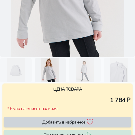
ЦЕНА ТОВАРА
1 784 ₽
* Была на момент наличия
Добавить в избранное