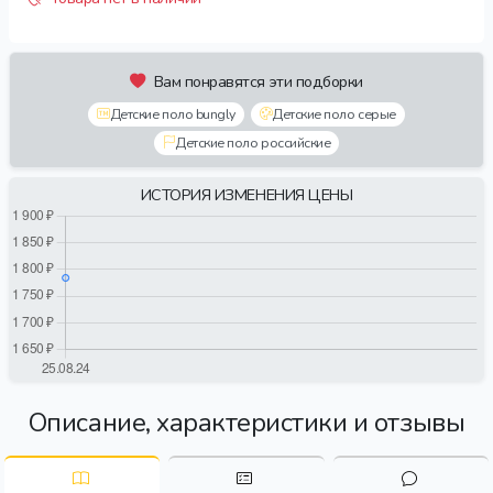
Вам понравятся эти подборки
Детские поло bungly
Детские поло серые
Детские поло российские
ИСТОРИЯ ИЗМЕНЕНИЯ ЦЕНЫ
Описание, характеристики и отзывы