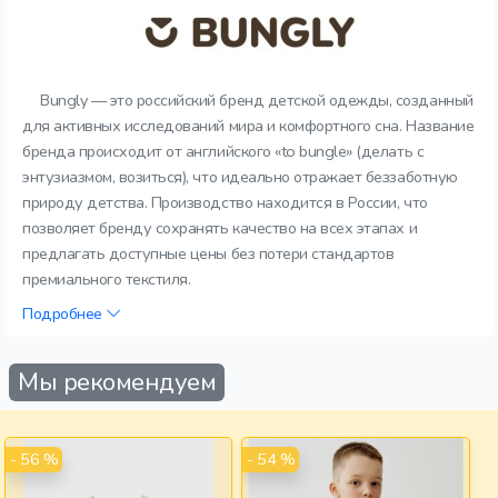
Bungly — это российский бренд детской одежды, созданный
для активных исследований мира и комфортного сна. Название
бренда происходит от английского «to bungle» (делать с
энтузиазмом, возиться), что идеально отражает беззаботную
природу детства. Производство находится в России, что
позволяет бренду сохранять качество на всех этапах и
предлагать доступные цены без потери стандартов
премиального текстиля.
Подробнее
Мы рекомендуем
- 56 %
- 54 %