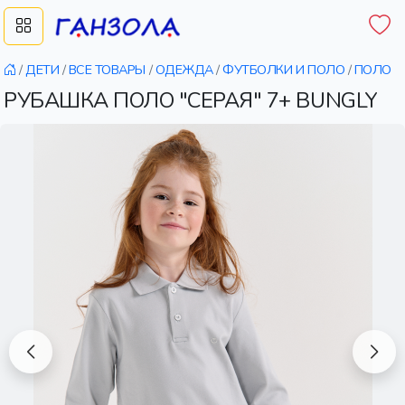
/
ДЕТИ
/
ВСЕ ТОВАРЫ
/
ОДЕЖДА
/
ФУТБОЛКИ И ПОЛО
/
ПОЛО
РУБАШКА ПОЛО "СЕРАЯ" 7+ BUNGLY