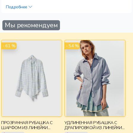
Подробнее
Мы рекомендуем
- 61 %
- 54 %
ПРОЗРАЧНАЯ РУБАШКА С
УДЛИНЕННАЯ РУБАШКА С
ШАРФОМ ИЗ ЛИНЕЙКИ
ДРАПИРОВКОЙ ИЗ ЛИНЕЙКИ
YOUNG
YOUNG