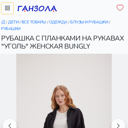
/
ДЕТИ
/
ВСЕ ТОВАРЫ
/
ОДЕЖДА
/
БЛУЗЫ И РУБАШКИ
/
РУБАШКИ
РУБАШКА С ПЛАНКАМИ НА РУКАВАХ
"УГОЛЬ" ЖЕНСКАЯ BUNGLY