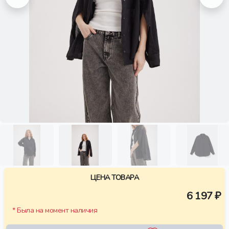
ЦЕНА ТОВАРА
6 197 ₽
* Была на момент наличия