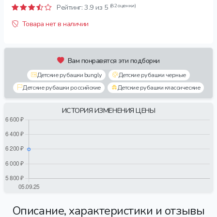
(82 оценки)
Рейтинг:
3.9
из 5
Товара нет в наличии
Вам понравятся эти подборки
Детские рубашки bungly
Детские рубашки черные
Детские рубашки российские
Детские рубашки классические
ИСТОРИЯ ИЗМЕНЕНИЯ ЦЕНЫ
Описание, характеристики и отзывы