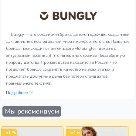
Bungly — это российский бренд детской одежды, созданный
для активных исследований мира и комфортного сна. Название
бренда происходит от английского «to bungle» (делать с
энтузиазмом, возиться), что идеально отражает беззаботную
природу детства. Производство находится в России, что
позволяет бренду сохранять качество на всех этапах и
предлагать доступные цены без потери стандартов
премиального текстиля.
Подробнее
Мы рекомендуем
- 61 %
- 54 %