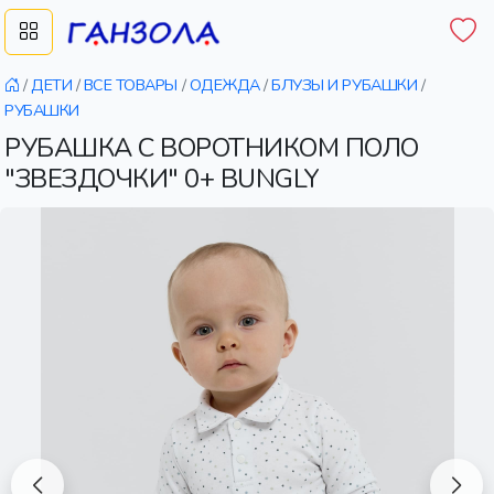
/
ДЕТИ
/
ВСЕ ТОВАРЫ
/
ОДЕЖДА
/
БЛУЗЫ И РУБАШКИ
/
РУБАШКИ
РУБАШКА С ВОРОТНИКОМ ПОЛО
"ЗВЕЗДОЧКИ" 0+ BUNGLY