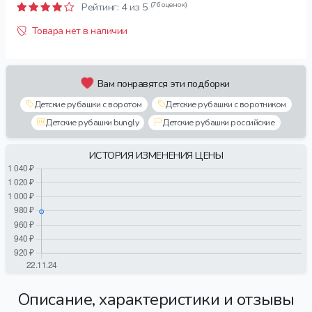
(76 оценок)
Рейтинг:
4
из 5
Товара нет в наличии
Вам понравятся эти подборки
Детские рубашки с воротом
Детские рубашки с воротником
Детские рубашки bungly
Детские рубашки российские
ИСТОРИЯ ИЗМЕНЕНИЯ ЦЕНЫ
Описание, характеристики и отзывы