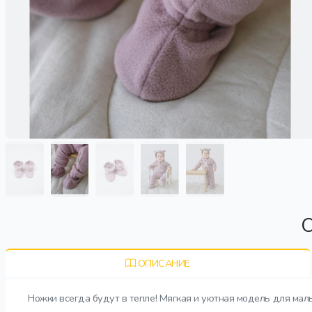
О
ОПИСАНИЕ
Ножки всегда будут в тепле! Мягкая и уютная модель для мал