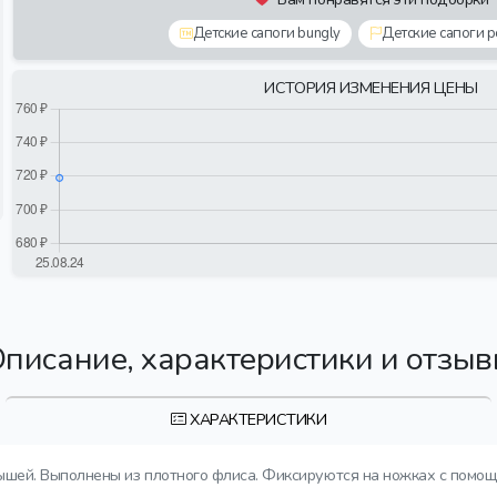
Детские сапоги bungly
Детские сапоги 
ИСТОРИЯ ИЗМЕНЕНИЯ ЦЕНЫ
писание, характеристики и отзы
ХАРАКТЕРИСТИКИ
ышей. Выполнены из плотного флиса. Фиксируются на ножках с помощ