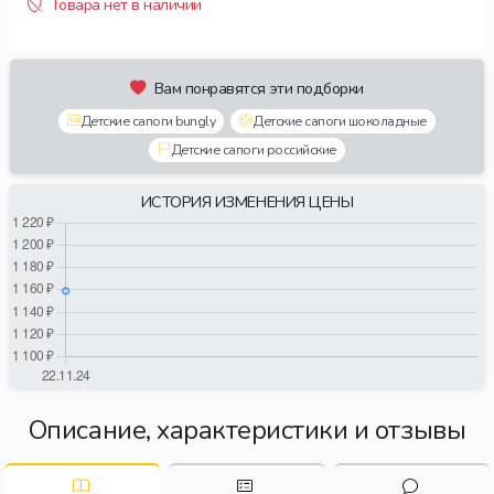
Товара нет в наличии
Вам понравятся эти подборки
Детские сапоги bungly
Детские сапоги шоколадные
Детские сапоги российские
ИСТОРИЯ ИЗМЕНЕНИЯ ЦЕНЫ
Описание, характеристики и отзывы