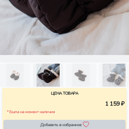
ЦЕНА ТОВАРА
1 159 ₽
* Была на момент наличия
Добавить в избранное