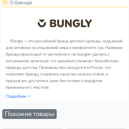
О бренде
Bungly — это российский бренд детской одежды, созданный
для активных исследований мира и комфортного сна. Название
бренда происходит от английского «to bungle» (делать с
энтузиазмом, возиться), что идеально отражает беззаботную
природу детства. Производство находится в России, что
позволяет бренду сохранять качество на всех этапах и
предлагать доступные цены без потери стандартов
премиального текстиля.
Подробнее
Похожие товары