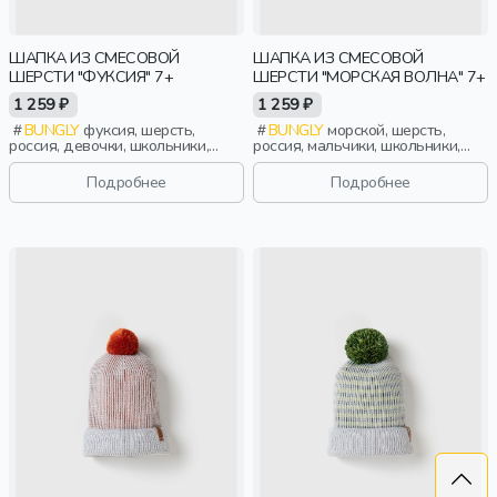
ШАПКА ИЗ СМЕСОВОЙ
ШАПКА ИЗ СМЕСОВОЙ
ШЕРСТИ "ФУКСИЯ" 7+
ШЕРСТИ "МОРСКАЯ ВОЛНА" 7+
1 259 ₽
1 259 ₽
BUNGLY
фуксия, шерсть,
BUNGLY
морской, шерсть,
россия, девочки, школьники,
россия, мальчики, школьники,
подростки, дети
подростки, дети
Подробнее
Подробнее