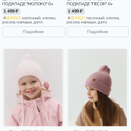
ПОДКЛАДЕ "МОЛОКО" 0+
ПОДКЛАДЕ "ПЕСОК" 0+
1 499 ₽
1 499 ₽
BUNGLY
молочный, хлопок,
BUNGLY
песочный, хлопок,
россия, малыши, дети
россия, малыши, дети
Подробнее
Подробнее