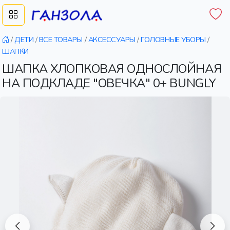
/
ДЕТИ
/
ВСЕ ТОВАРЫ
/
АКСЕССУАРЫ
/
ГОЛОВНЫЕ УБОРЫ
/
ШАПКИ
ШАПКА ХЛОПКОВАЯ ОДНОСЛОЙНАЯ
НА ПОДКЛАДЕ "ОВЕЧКА" 0+ BUNGLY