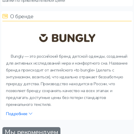
шапки по привлекательной цене!
О бренде
Bungly — это российский бренд детской одежды, созданный
для активных исследований мира и комфортного сна. Название
бренда происходит от английского «to bungle» (делать с
энтузиазмом, возиться), что идеально отражает беззаботную
природу детства. Производство находится в России, что
позволяет бренду сохранять качество на всех этапах и
предлагать доступные цены без потери стандартов
премиального текстиля.
Подробнее
Мы рекомендуем