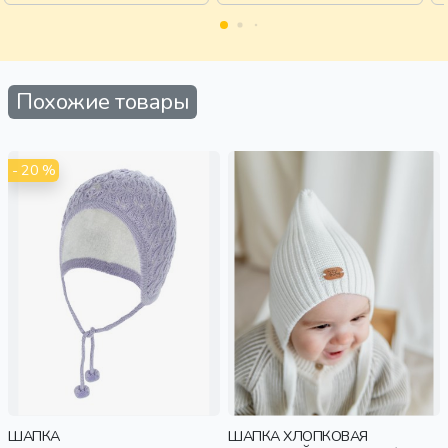
Похожие товары
- 20 %
ШАПКА
ШАПКА ХЛОПКОВАЯ