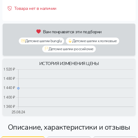
Товара нет в наличии
Вам понравятся эти подборки
Детские шапки bungly
Детские шапки хлопковые
Детские шапки российские
ИСТОРИЯ ИЗМЕНЕНИЯ ЦЕНЫ
Описание, характеристики и отзывы