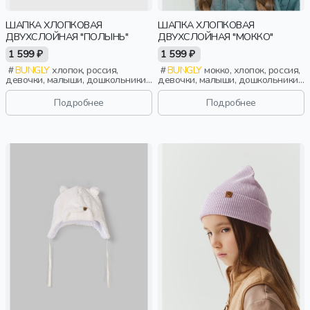
ШАПКА ХЛОПКОВАЯ
ШАПКА ХЛОПКОВАЯ
ДВУХСЛОЙНАЯ "ПОЛЫНЬ"
ДВУХСЛОЙНАЯ "МОККО"
1 599 ₽
1 599 ₽
BUNGLY
хлопок, россия,
BUNGLY
мокко, хлопок, россия,
девочки, малыши, дошкольники,
девочки, малыши, дошкольники,
дети
дети
Подробнее
Подробнее