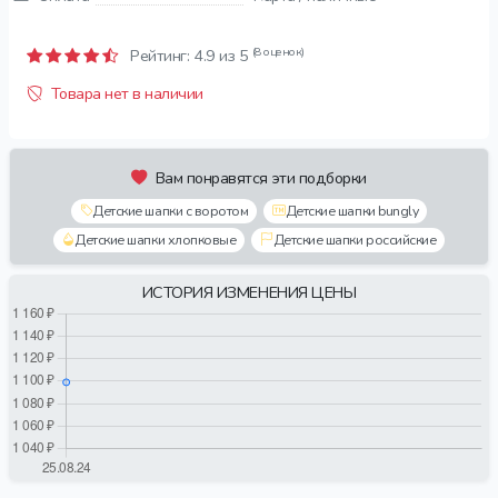
(8 оценок)
Рейтинг:
4.9
из 5
Товара нет в наличии
Вам понравятся эти подборки
Детские шапки с воротом
Детские шапки bungly
Детские шапки хлопковые
Детские шапки российские
ИСТОРИЯ ИЗМЕНЕНИЯ ЦЕНЫ