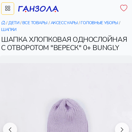
/
ДЕТИ
/
ВСЕ ТОВАРЫ
/
АКСЕССУАРЫ
/
ГОЛОВНЫЕ УБОРЫ
/
ШАПКИ
ШАПКА ХЛОПКОВАЯ ОДНОСЛОЙНАЯ
С ОТВОРОТОМ "ВЕРЕСК" 0+ BUNGLY