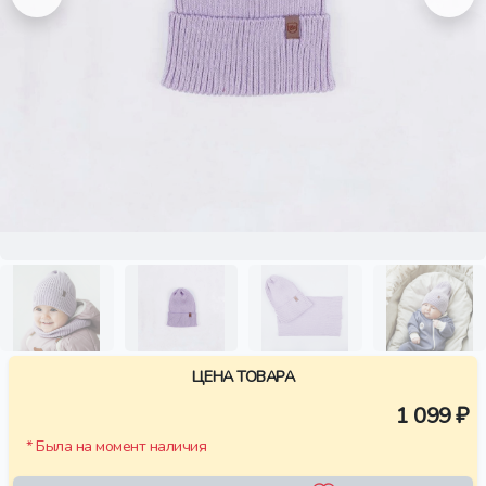
ЦЕНА ТОВАРА
1 099 ₽
* Была на момент наличия