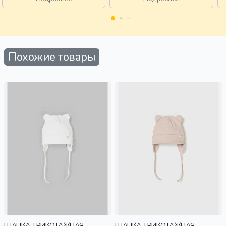
Похожие товары
ШАПКА ТРИКОТАЖНАЯ
ШАПКА ТРИКОТАЖНАЯ