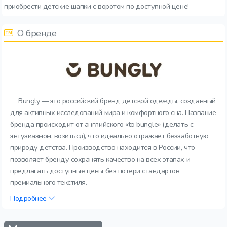
приобрести детские шапки с воротом по доступной цене!
О бренде
Bungly — это российский бренд детской одежды, созданный
для активных исследований мира и комфортного сна. Название
бренда происходит от английского «to bungle» (делать с
энтузиазмом, возиться), что идеально отражает беззаботную
природу детства. Производство находится в России, что
позволяет бренду сохранять качество на всех этапах и
предлагать доступные цены без потери стандартов
премиального текстиля.
Подробнее