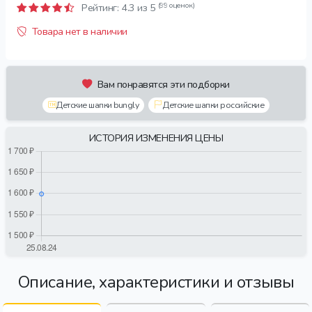
(99 оценок)
Рейтинг:
4.3
из 5
Товара нет в наличии
Вам понравятся эти подборки
Детские шапки bungly
Детские шапки российские
ИСТОРИЯ ИЗМЕНЕНИЯ ЦЕНЫ
Описание, характеристики и отзывы