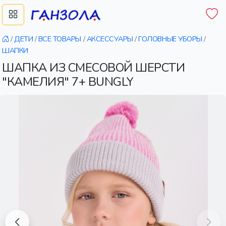
/
ДЕТИ
/
ВСЕ ТОВАРЫ
/
АКСЕССУАРЫ
/
ГОЛОВНЫЕ УБОРЫ
/
ШАПКИ
ШАПКА ИЗ СМЕСОВОЙ ШЕРСТИ
"КАМЕЛИЯ" 7+ BUNGLY