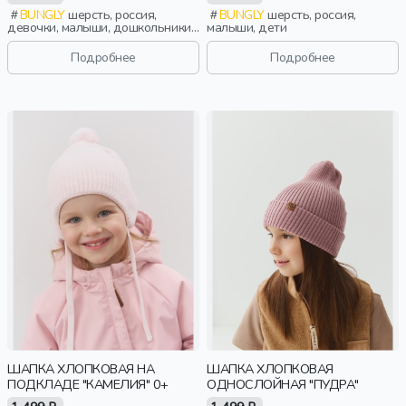
BUNGLY
шерсть, россия,
BUNGLY
шерсть, россия,
девочки, малыши, дошкольники,
малыши, дети
дети
Подробнее
Подробнее
ШАПКА ХЛОПКОВАЯ НА
ШАПКА ХЛОПКОВАЯ
ПОДКЛАДЕ "КАМЕЛИЯ" 0+
ОДНОСЛОЙНАЯ "ПУДРА"