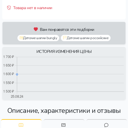
Товара нет в наличии
Вам понравятся эти подборки
Детские шапки bungly
Детские шапки российские
ИСТОРИЯ ИЗМЕНЕНИЯ ЦЕНЫ
Описание, характеристики и отзывы