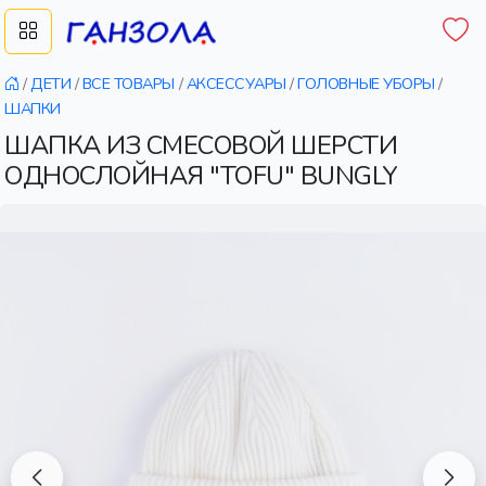
/
ДЕТИ
/
ВСЕ ТОВАРЫ
/
АКСЕССУАРЫ
/
ГОЛОВНЫЕ УБОРЫ
/
ШАПКИ
ШАПКА ИЗ СМЕСОВОЙ ШЕРСТИ
ОДНОСЛОЙНАЯ "TOFU" BUNGLY