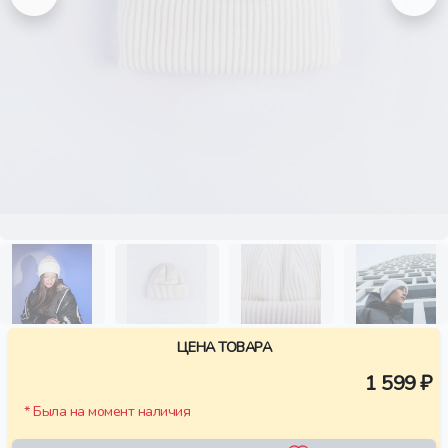
ЦЕНА ТОВАРА
1 599 ₽
* Была на момент наличия