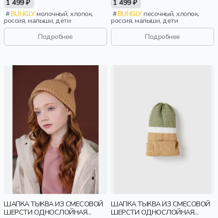
1 499 ₽
1 499 ₽
BUNGLY
молочный, хлопок,
BUNGLY
песочный, хлопок,
россия, малыши, дети
россия, малыши, дети
Подробнее
Подробнее
ШАПКА ТЫКВА ИЗ СМЕСОВОЙ
ШАПКА ТЫКВА ИЗ СМЕСОВОЙ
ШЕРСТИ ОДНОСЛОЙНАЯ
ШЕРСТИ ОДНОСЛОЙНАЯ