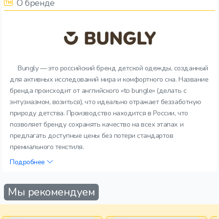
О бренде
Bungly — это российский бренд детской одежды, созданный
для активных исследований мира и комфортного сна. Название
бренда происходит от английского «to bungle» (делать с
энтузиазмом, возиться), что идеально отражает беззаботную
природу детства. Производство находится в России, что
позволяет бренду сохранять качество на всех этапах и
предлагать доступные цены без потери стандартов
премиального текстиля.
Подробнее
Мы рекомендуем