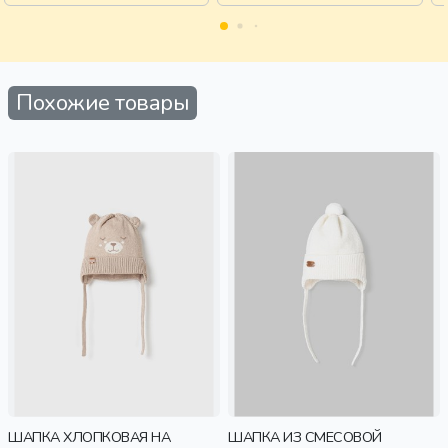
Похожие товары
ШАПКА ХЛОПКОВАЯ НА
ШАПКА ИЗ СМЕСОВОЙ