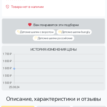
Товара нет в наличии
Вам понравятся эти подборки
Детские шапки с воротом
Детские шапки bungly
Детские шапки российские
ИСТОРИЯ ИЗМЕНЕНИЯ ЦЕНЫ
Описание, характеристики и отзывы