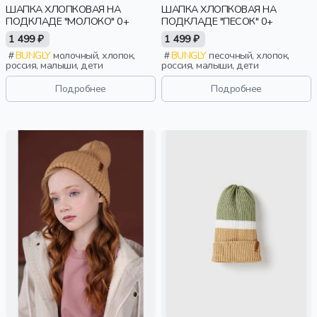
ШАПКА ХЛОПКОВАЯ НА
ШАПКА ХЛОПКОВАЯ НА
ПОДКЛАДЕ "МОЛОКО" 0+
ПОДКЛАДЕ "ПЕСОК" 0+
1 499 ₽
1 499 ₽
BUNGLY
молочный, хлопок,
BUNGLY
песочный, хлопок,
россия, малыши, дети
россия, малыши, дети
Подробнее
Подробнее