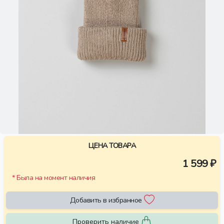
ЦЕНА ТОВАРА
1 599 ₽
* Была на момент наличия
Добавить в избранное
Проверить наличие