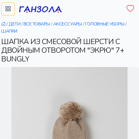
/
ДЕТИ
/
ВСЕ ТОВАРЫ
/
АКСЕССУАРЫ
/
ГОЛОВНЫЕ УБОРЫ
/
ШАПКИ
ШАПКА ИЗ СМЕСОВОЙ ШЕРСТИ С
ДВОЙНЫМ ОТВОРОТОМ "ЭКРЮ" 7+
BUNGLY