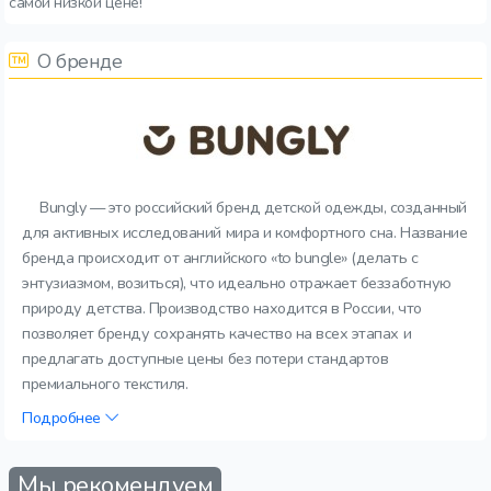
самой низкой цене!
О бренде
Bungly — это российский бренд детской одежды, созданный
для активных исследований мира и комфортного сна. Название
бренда происходит от английского «to bungle» (делать с
энтузиазмом, возиться), что идеально отражает беззаботную
природу детства. Производство находится в России, что
позволяет бренду сохранять качество на всех этапах и
предлагать доступные цены без потери стандартов
премиального текстиля.
Подробнее
Мы рекомендуем