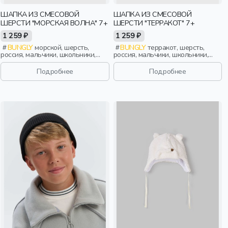
ШАПКА ИЗ СМЕСОВОЙ
ШАПКА ИЗ СМЕСОВОЙ
ШЕРСТИ "МОРСКАЯ ВОЛНА" 7+
ШЕРСТИ "ТЕРРАКОТ" 7+
1 259 ₽
1 259 ₽
BUNGLY
морской, шерсть,
BUNGLY
терракот, шерсть,
россия, мальчики, школьники,
россия, мальчики, школьники,
подростки, дети
подростки, дети
Подробнее
Подробнее