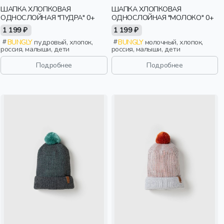
ШАПКА ХЛОПКОВАЯ
ШАПКА ХЛОПКОВАЯ
ОДНОСЛОЙНАЯ "ПУДРА" 0+
ОДНОСЛОЙНАЯ "МОЛОКО" 0+
1 199 ₽
1 199 ₽
BUNGLY
пудровый, хлопок,
BUNGLY
молочный, хлопок,
россия, малыши, дети
россия, малыши, дети
Подробнее
Подробнее