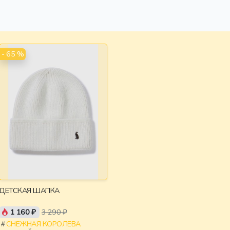
- 65 %
ДЕТСКАЯ ШАПКА
1 160 ₽
3 290 ₽
СНЕЖНАЯ КОРОЛЕВА