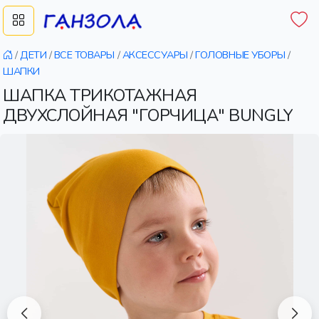
/
ДЕТИ
/
ВСЕ ТОВАРЫ
/
АКСЕССУАРЫ
/
ГОЛОВНЫЕ УБОРЫ
/
ШАПКИ
ШАПКА ТРИКОТАЖНАЯ
ДВУХСЛОЙНАЯ "ГОРЧИЦА" BUNGLY