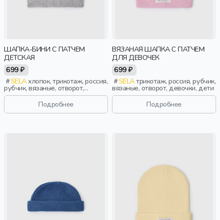
ШАПКА-БИНИ С ПАТЧЕМ
ВЯЗАНАЯ ШАПКА С ПАТЧЕМ
ДЕТСКАЯ
ДЛЯ ДЕВОЧЕК
699 ₽
699 ₽
SELA
хлопок, трикотаж, россия,
SELA
трикотаж, россия, рубчик,
рубчик, вязаные, отворот,
вязаные, отворот, девочки, дети
мальчики, дети
Подробнее
Подробнее