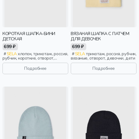
КОРОТКАЯ ШАПКА-БИНИ
ВЯЗАНАЯ ШАПКА С ПАТЧЕМ
ДЕТСКАЯ
ДЛЯ ДЕВОЧЕК
699 ₽
699 ₽
SELA
хлопок, трикотаж, россия,
SELA
трикотаж, россия, рубчик,
рубчик, короткие, отворот,
вязаные, отворот, девочки, дети
мальчики, дети
Подробнее
Подробнее