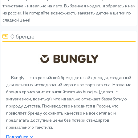
трикотажа - идеально на лето. Выбранная модель добралась к нам
из россии. Не потеряйте возможность заказать детские шапки по
сладкой цене!
О бренде
Bungly — это российский бренд детской одежды, созданный
для активных исследований мира и комфортного сна. Название
бренда происходит от английского «to bungle» (делать с
энтузиазмом, возиться), что идеально отражает беззаботную
природу детства. Производство находится в России, что
позволяет бренду сохранять качество на всех этапах и
предлагать доступные цены без потери стандартов
премиального текстиля.
Подробнее