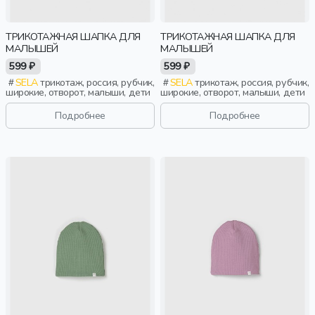
ТРИКОТАЖНАЯ ШАПКА ДЛЯ
ТРИКОТАЖНАЯ ШАПКА ДЛЯ
МАЛЫШЕЙ
МАЛЫШЕЙ
599 ₽
599 ₽
SELA
трикотаж, россия, рубчик,
SELA
трикотаж, россия, рубчик,
широкие, отворот, малыши, дети
широкие, отворот, малыши, дети
Подробнее
Подробнее