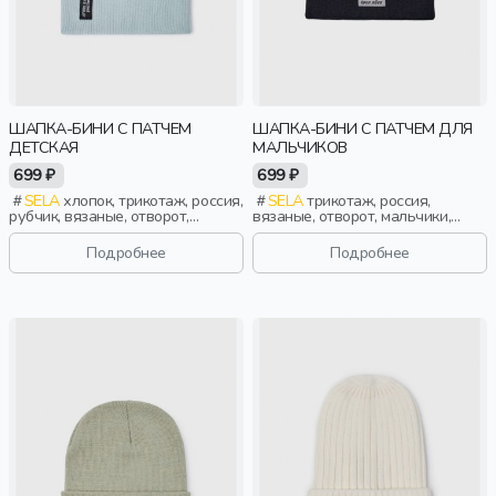
ШАПКА-БИНИ С ПАТЧЕМ
ШАПКА-БИНИ С ПАТЧЕМ ДЛЯ
ДЕТСКАЯ
МАЛЬЧИКОВ
699 ₽
699 ₽
SELA
хлопок, трикотаж, россия,
SELA
трикотаж, россия,
рубчик, вязаные, отворот,
вязаные, отворот, мальчики,
мальчики, дети
дети
Подробнее
Подробнее