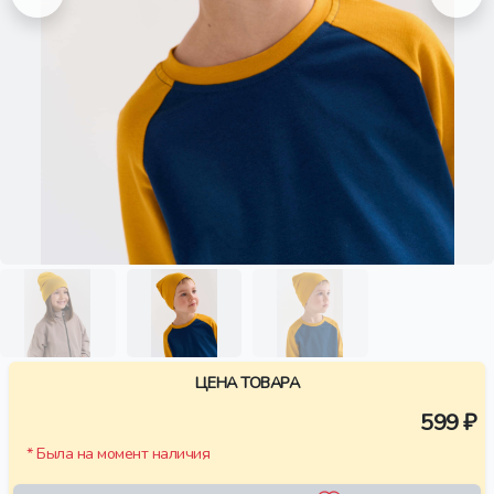
ЦЕНА ТОВАРА
599 ₽
* Была на момент наличия