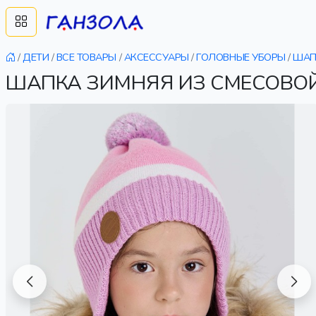
/
ДЕТИ
/
ВСЕ ТОВАРЫ
/
АКСЕССУАРЫ
/
ГОЛОВНЫЕ УБОРЫ
/
ШАП
ШАПКА ЗИМНЯЯ ИЗ СМЕСОВОЙ