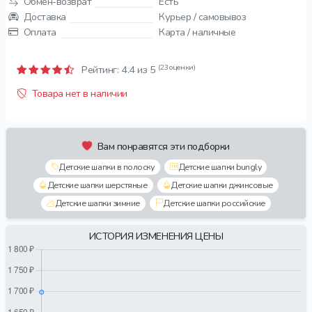
Обмен-возврат
Есть
Доставка
Курьер / самовывоз
Оплата
Карта / наличные
(23 оценки)
Рейтинг:
4.4
из 5
Товара нет в наличии
Вам понравятся эти подборки
Детские шапки в полоску
Детские шапки bungly
Детские шапки шерстяные
Детские шапки джинсовые
Детские шапки зимние
Детские шапки российские
ИСТОРИЯ ИЗМЕНЕНИЯ ЦЕНЫ