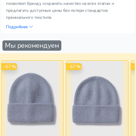
позволяет бренду сохранять качество на всех этапах и
предлагать доступные цены без потери стандартов
премиального текстиля.
Подробнее
Мы рекомендуем
- 67 %
- 67 %
-