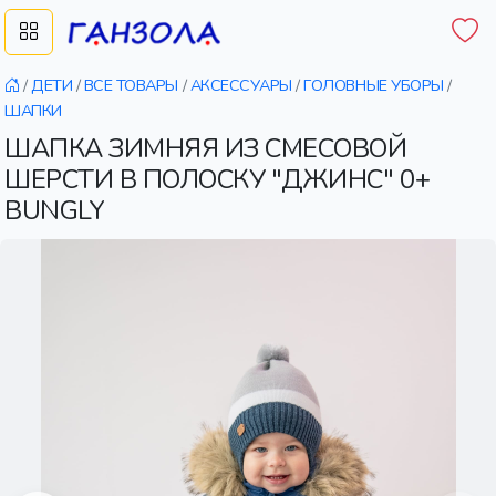
/
ДЕТИ
/
ВСЕ ТОВАРЫ
/
АКСЕССУАРЫ
/
ГОЛОВНЫЕ УБОРЫ
/
ШАПКИ
ШАПКА ЗИМНЯЯ ИЗ СМЕСОВОЙ
ШЕРСТИ В ПОЛОСКУ "ДЖИНС" 0+
BUNGLY