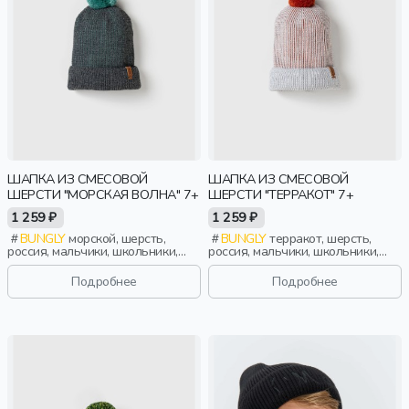
ШАПКА ИЗ СМЕСОВОЙ
ШАПКА ИЗ СМЕСОВОЙ
ШЕРСТИ "МОРСКАЯ ВОЛНА" 7+
ШЕРСТИ "ТЕРРАКОТ" 7+
1 259 ₽
1 259 ₽
BUNGLY
морской, шерсть,
BUNGLY
терракот, шерсть,
россия, мальчики, школьники,
россия, мальчики, школьники,
подростки, дети
подростки, дети
Подробнее
Подробнее