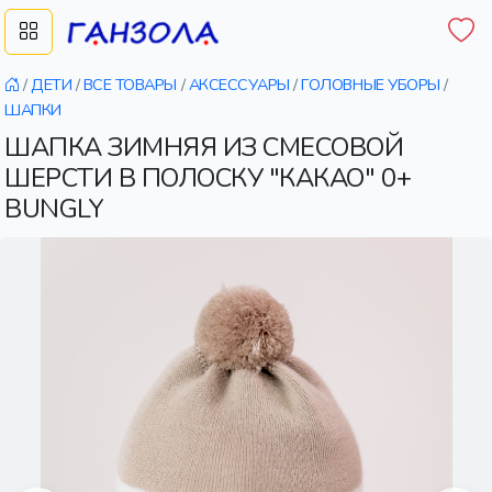
/
ДЕТИ
/
ВСЕ ТОВАРЫ
/
АКСЕССУАРЫ
/
ГОЛОВНЫЕ УБОРЫ
/
ШАПКИ
ШАПКА ЗИМНЯЯ ИЗ СМЕСОВОЙ
ШЕРСТИ В ПОЛОСКУ "КАКАО" 0+
BUNGLY