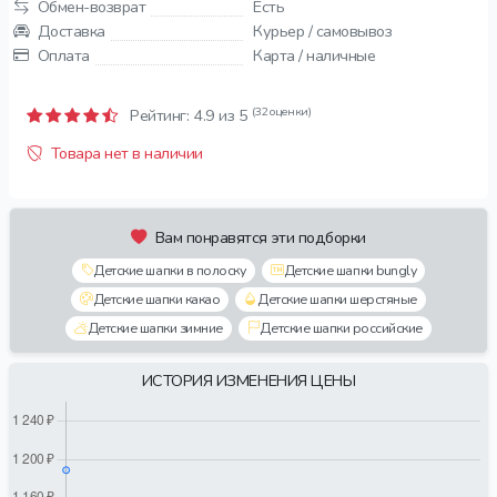
Обмен-возврат
Есть
Доставка
Курьер / самовывоз
Оплата
Карта / наличные
(32 оценки)
Рейтинг:
4.9
из 5
Товара нет в наличии
Вам понравятся эти подборки
Детские шапки в полоску
Детские шапки bungly
Детские шапки какао
Детские шапки шерстяные
Детские шапки зимние
Детские шапки российские
ИСТОРИЯ ИЗМЕНЕНИЯ ЦЕНЫ