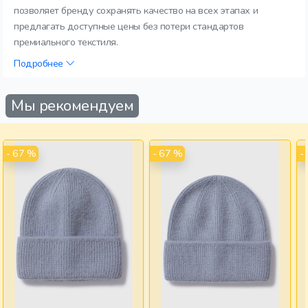
позволяет бренду сохранять качество на всех этапах и
предлагать доступные цены без потери стандартов
премиального текстиля.
Подробнее
Мы рекомендуем
- 67 %
- 67 %
-