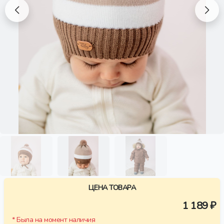
ЦЕНА ТОВАРА
1 189 ₽
* Была на момент наличия