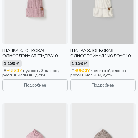
ШАПКА ХЛОПКОВАЯ
ШАПКА ХЛОПКОВАЯ
ОДНОСЛОЙНАЯ "ПУДРА" 0+
ОДНОСЛОЙНАЯ "МОЛОКО" 0+
1 199 ₽
1 199 ₽
BUNGLY
пудровый, хлопок,
BUNGLY
молочный, хлопок,
россия, малыши, дети
россия, малыши, дети
Подробнее
Подробнее