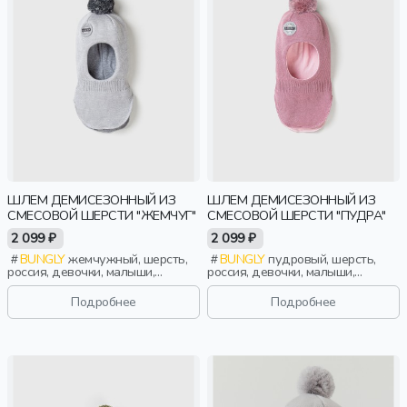
ШЛЕМ ДЕМИСЕЗОННЫЙ ИЗ
ШЛЕМ ДЕМИСЕЗОННЫЙ ИЗ
СМЕСОВОЙ ШЕРСТИ "ЖЕМЧУГ"
СМЕСОВОЙ ШЕРСТИ "ПУДРА"
2 099 ₽
2 099 ₽
BUNGLY
жемчужный, шерсть,
BUNGLY
пудровый, шерсть,
россия, девочки, малыши,
россия, девочки, малыши,
дошкольники, дети
дошкольники, дети
Подробнее
Подробнее