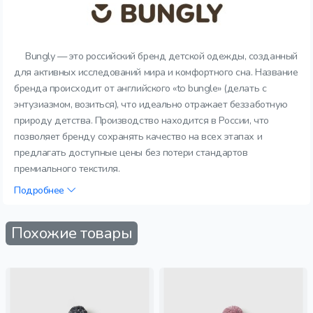
Bungly — это российский бренд детской одежды, созданный
для активных исследований мира и комфортного сна. Название
бренда происходит от английского «to bungle» (делать с
энтузиазмом, возиться), что идеально отражает беззаботную
природу детства. Производство находится в России, что
позволяет бренду сохранять качество на всех этапах и
предлагать доступные цены без потери стандартов
премиального текстиля.
Подробнее
Похожие товары