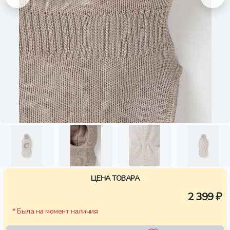
ЦЕНА ТОВАРА
2 399 ₽
* Была на момент наличия