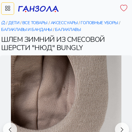
/
ДЕТИ
/
ВСЕ ТОВАРЫ
/
АКСЕССУАРЫ
/
ГОЛОВНЫЕ УБОРЫ
/
БАЛАКЛАВЫ И БАНДАНЫ
/
БАЛАКЛАВЫ
ШЛЕМ ЗИМНИЙ ИЗ СМЕСОВОЙ
ШЕРСТИ "НЮД" BUNGLY