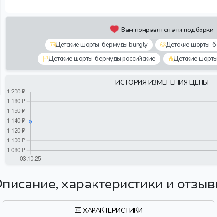
Вам понравятся эти подборки
Детские шорты-бермуды bungly
Детские шорты-б
Детские шорты-бермуды российские
Детские шорт
ИСТОРИЯ ИЗМЕНЕНИЯ ЦЕНЫ
писание, характеристики и отзы
ХАРАКТЕРИСТИКИ