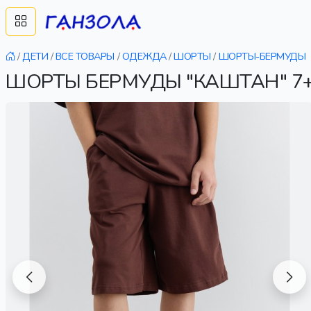
/
ДЕТИ
/
ВСЕ ТОВАРЫ
/
ОДЕЖДА
/
ШОРТЫ
/
ШОРТЫ-БЕРМУДЫ
ШОРТЫ БЕРМУДЫ "КАШТАН" 7+