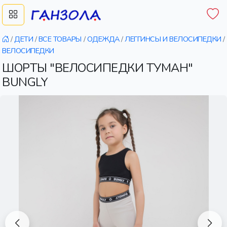
/
ДЕТИ
/
ВСЕ ТОВАРЫ
/
ОДЕЖДА
/
ЛЕГГИНСЫ И ВЕЛОСИПЕДКИ
/
ВЕЛОСИПЕДКИ
ШОРТЫ "ВЕЛОСИПЕДКИ ТУМАН"
BUNGLY