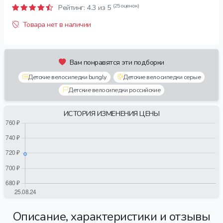
(25 оценок)
Рейтинг:
4.3
из 5
Товара нет в наличии
Вам понравятся эти подборки
Детские велосипедки bungly
Детские велосипедки серые
Детские велосипедки российские
ИСТОРИЯ ИЗМЕНЕНИЯ ЦЕНЫ
Описание, характеристики и отзывы