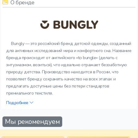
О бренде
Bungly — это российский бренд детской одежды, созданный
для активных исследований мира и комфортного сна. Название
бренда происходит от английского «to bungle» (делать с
энтузиазмом, возиться), что идеально отражает беззаботную
природу детства. Производство находится в России, что
позволяет бренду сохранять качество на всех этапах и
предлагать доступные цены без потери стандартов
премиального текстиля.
Подробнее
Мы рекомендуем