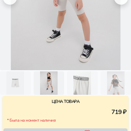
ЦЕНА ТОВАРА
719 ₽
* Была на момент наличия