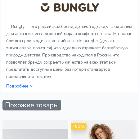
Bungly — это российский бренд детской одежды, созданный
для активных исследований мира и комфортного сна. Название
бренда происходит от английского «to bungle» (делать с
энтузиазмом, возиться), что идеально отражает беззаботную
природу детства. Производство находится в России, что
позволяет бренду сохранять качество на всех этапах и
предлагать доступные цены без потери стандартов
премиального текстиля.
Подробнее
Похожие товары
- 50 %