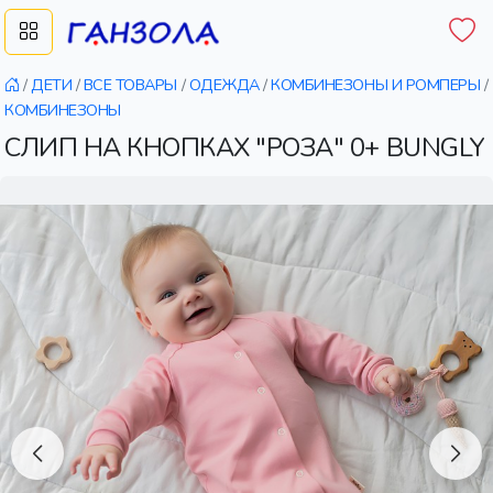
/
ДЕТИ
/
ВСЕ ТОВАРЫ
/
ОДЕЖДА
/
КОМБИНЕЗОНЫ И РОМПЕРЫ
/
КОМБИНЕЗОНЫ
СЛИП НА КНОПКАХ "РОЗА" 0+ BUNGLY