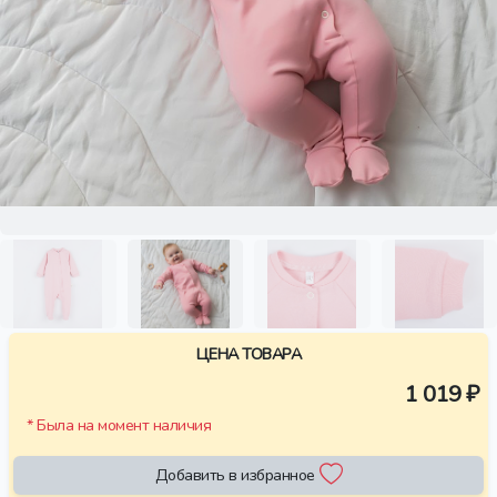
ЦЕНА ТОВАРА
1 019 ₽
* Была на момент наличия
Добавить в избранное