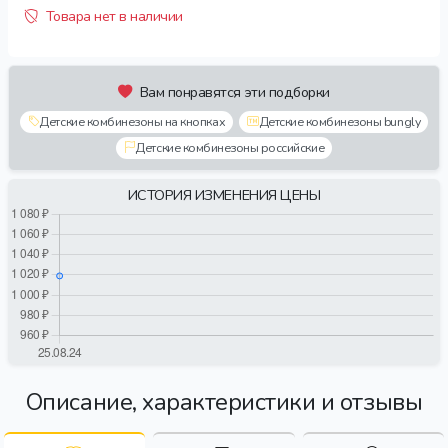
Товара нет в наличии
Вам понравятся эти подборки
Детские комбинезоны на кнопках
Детские комбинезоны bungly
Детские комбинезоны российские
ИСТОРИЯ ИЗМЕНЕНИЯ ЦЕНЫ
Описание, характеристики и отзывы