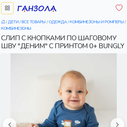
/
ДЕТИ
/
ВСЕ ТОВАРЫ
/
ОДЕЖДА
/
КОМБИНЕЗОНЫ И РОМПЕРЫ
/
КОМБИНЕЗОНЫ
СЛИП С КНОПКАМИ ПО ШАГОВОМУ
ШВУ "ДЕНИМ" С ПРИНТОМ 0+ BUNGLY