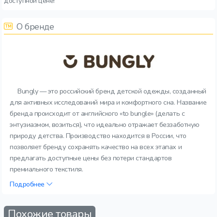
доступной цене!
О бренде
Bungly — это российский бренд детской одежды, созданный
для активных исследований мира и комфортного сна. Название
бренда происходит от английского «to bungle» (делать с
энтузиазмом, возиться), что идеально отражает беззаботную
природу детства. Производство находится в России, что
позволяет бренду сохранять качество на всех этапах и
предлагать доступные цены без потери стандартов
премиального текстиля.
Подробнее
Похожие товары