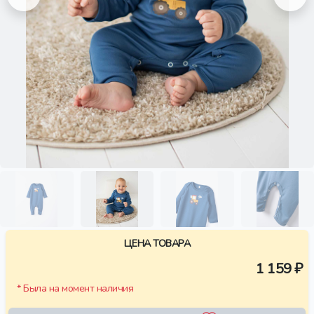
ЦЕНА ТОВАРА
1 159 ₽
* Была на момент наличия