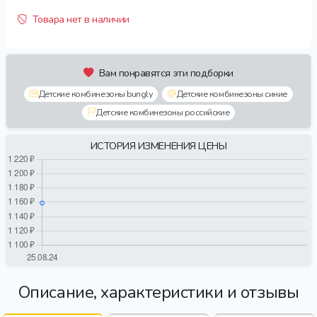
Товара нет в наличии
Вам понравятся эти подборки
Детские комбинезоны bungly
Детские комбинезоны синие
Детские комбинезоны российские
ИСТОРИЯ ИЗМЕНЕНИЯ ЦЕНЫ
Описание, характеристики и отзывы