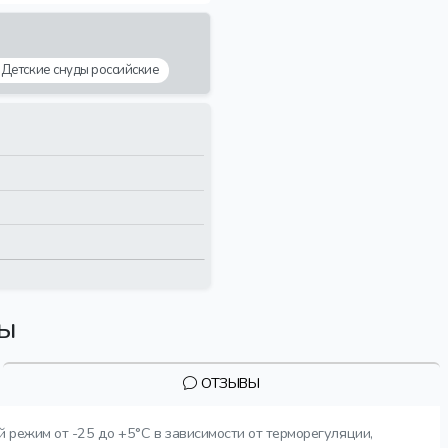
Детские снуды российские
вы
ОТЗЫВЫ
й режим от -25 до +5°C в зависимости от терморегуляции,