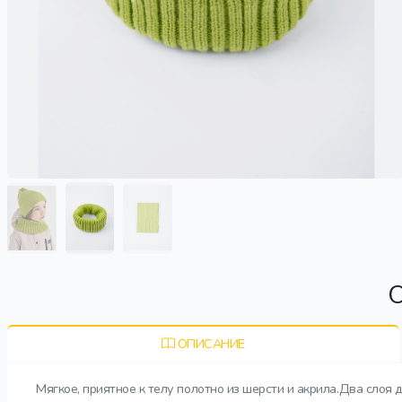
О
ОПИСАНИЕ
Мягкое, приятное к телу полотно из шерсти и акрила.Два слоя