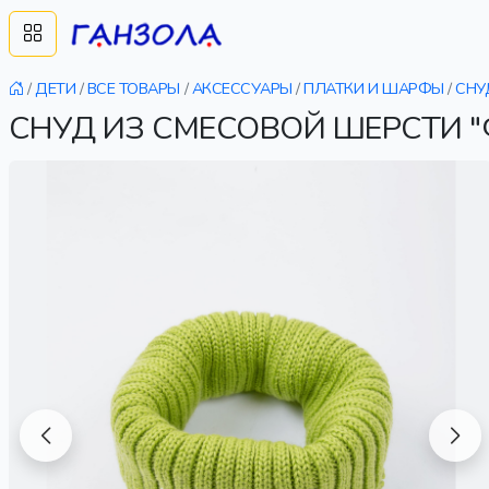
/
ДЕТИ
/
ВСЕ ТОВАРЫ
/
АКСЕССУАРЫ
/
ПЛАТКИ И ШАРФЫ
/
СНУ
СНУД ИЗ СМЕСОВОЙ ШЕРСТИ 