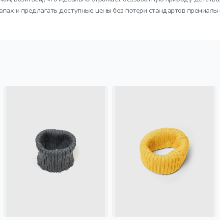
тапах и предлагать доступные цены без потери стандартов премиальн