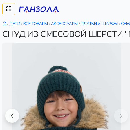
/
ДЕТИ
/
ВСЕ ТОВАРЫ
/
АКСЕССУАРЫ
/
ПЛАТКИ И ШАРФЫ
/
СНУ
СНУД ИЗ СМЕСОВОЙ ШЕРСТИ 