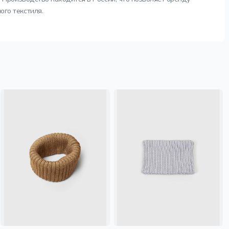
ого текстиля.