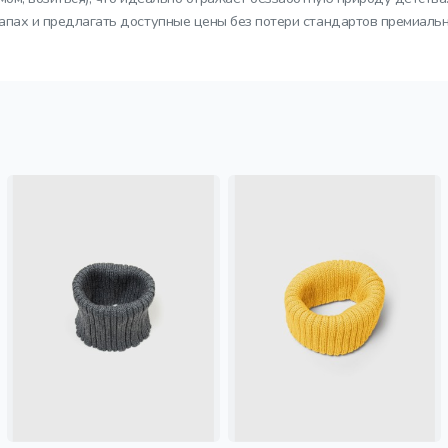
тапах и предлагать доступные цены без потери стандартов премиальн