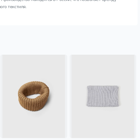
ого текстиля.