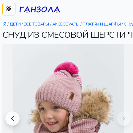
/
ДЕТИ
/
ВСЕ ТОВАРЫ
/
АКСЕССУАРЫ
/
ПЛАТКИ И ШАРФЫ
/
СНУ
СНУД ИЗ СМЕСОВОЙ ШЕРСТИ 