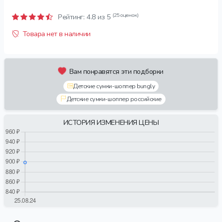
(25 оценок)
Рейтинг:
4.8
из 5
Товара нет в наличии
Вам понравятся эти подборки
Детские сумки-шоппер bungly
Детские сумки-шоппер российские
ИСТОРИЯ ИЗМЕНЕНИЯ ЦЕНЫ