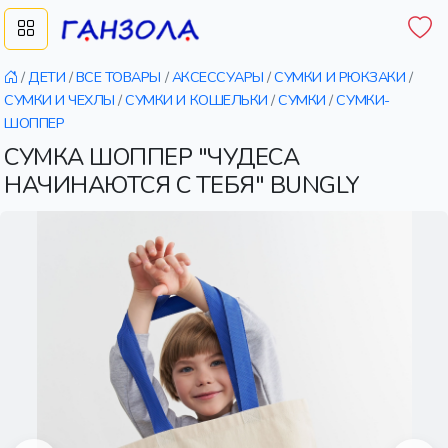
/
ДЕТИ
/
ВСЕ ТОВАРЫ
/
АКСЕССУАРЫ
/
СУМКИ И РЮКЗАКИ
/
СУМКИ И ЧЕХЛЫ
/
СУМКИ И КОШЕЛЬКИ
/
СУМКИ
/
СУМКИ-
ШОППЕР
СУМКА ШОППЕР "ЧУДЕСА
НАЧИНАЮТСЯ С ТЕБЯ" BUNGLY