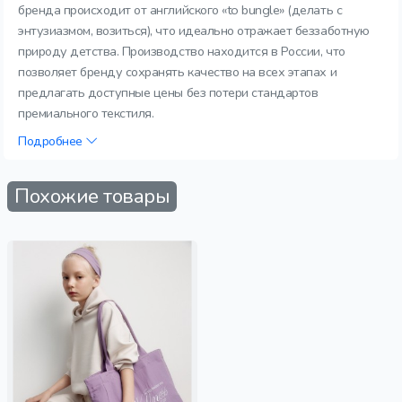
бренда происходит от английского «to bungle» (делать с
энтузиазмом, возиться), что идеально отражает беззаботную
природу детства. Производство находится в России, что
позволяет бренду сохранять качество на всех этапах и
предлагать доступные цены без потери стандартов
премиального текстиля.
Подробнее
Похожие товары