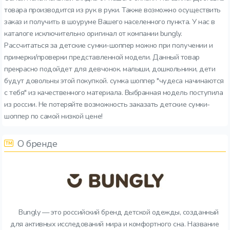
товара производится из рук в руки. Также возможно осуществить
заказ и получить в шоуруме Вашего населенного пункта. У нас в
каталоге исключительно оригинал от компании bungly.
Рассчитаться за детские сумки-шоппер можно при получении и
примерки/проверки представленной модели. Данный товар
прекрасно подойдет для девчонок. малыши, дошкольники, дети
будут довольны этой покупкой. сумка шоппер "чудеса начинаются
с тебя" из качественного материала. Выбранная модель поступила
из россии. Не потеряйте возможность заказать детские сумки-
шоппер по самой низкой цене!
О бренде
Bungly — это российский бренд детской одежды, созданный
для активных исследований мира и комфортного сна. Название