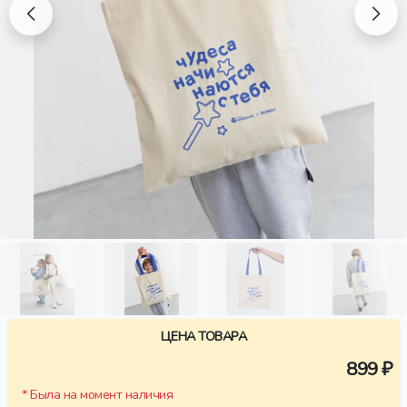
ЦЕНА ТОВАРА
899 ₽
* Была на момент наличия