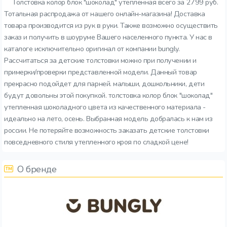
Толстовка колор блок "шоколад" утепленная всего за 2799 руб.
Тотальная распродажа от нашего онлайн-магазина! Доставка
товара производится из рук в руки. Также возможно осуществить
заказ и получить в шоуруме Вашего населенного пункта. У нас в
каталоге исключительно оригинал от компании bungly.
Рассчитаться за детские толстовки можно при получении и
примерки/проверки представленной модели. Данный товар
прекрасно подойдет для парней. малыши, дошкольники, дети
будут довольны этой покупкой. толстовка колор блок "шоколад"
утепленная шоколадного цвета из качественного материала -
идеально на лето, осень. Выбранная модель добралась к нам из
россии. Не потеряйте возможность заказать детские толстовки
повседневного стиля утепленного кроя по сладкой цене!
О бренде