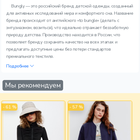
Bungly — это российский бренд детской одежды, созданный
для активных исследований мира и комфортного сна. Название
бренда происходит от английского «to bungle» (делать с
энтузиазмом, возиться), что идеально отражает беззаботную
природу детства. Производство находится в России, что
позволяет бренду сохранять качество на всех этапах и
предлагать доступные цены без потери стандартов
премиального текстиля.
Подробнее
Мы рекомендуем
- 61 %
- 57 %