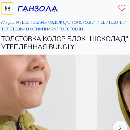
/
ДЕТИ
/
ВСЕ ТОВАРЫ
/
ОДЕЖДА
/
ТОЛСТОВКИ И СВИТШОТЫ
/
ТОЛСТОВКИ И ОЛИМПИЙКИ
/
ТОЛСТОВКИ
ТОЛСТОВКА КОЛОР БЛОК "ШОКОЛАД"
УТЕПЛЕННАЯ BUNGLY